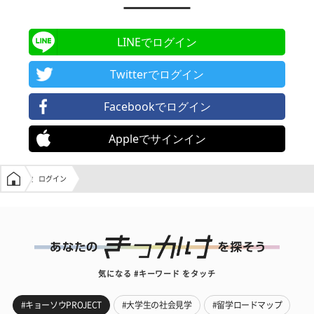
LINEでログイン
Twitterでログイン
Facebookでログイン
Appleでサインイン
学生の窓口トップ
ログイン
気になる #キーワード をタッチ
#キョーソウPROJECT
#大学生の社会見学
#留学ロードマップ