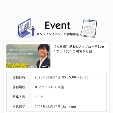
オンラインイベントの参加申込
【大林組】転勤&ジョブローテは怖
くない！九州の現場から設
開催日時
2026年08月27日(木) 15:00〜16:00
開催場所
オンラインにて実施
募集人数
300名
申込締切
2026年08月27日(木) 14:00