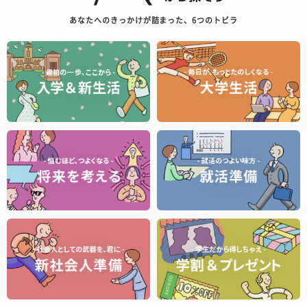
あなたへのきっかけが詰まった、6つのトビラ