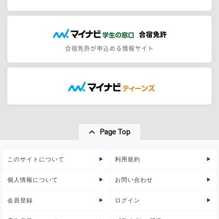
合宿免許が申込める情報サイト
Page Top
このサイトについて
利用規約
個人情報について
お問い合わせ
会員登録
ログイン