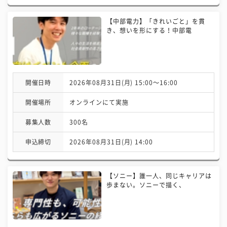
【中部電力】「きれいごと」を貫
き、想いを形にする！中部電
開催日時
2026年08月31日(月) 15:00〜16:00
開催場所
オンラインにて実施
募集人数
300名
申込締切
2026年08月31日(月) 14:00
【ソニー】誰一人、同じキャリアは
歩まない。ソニーで描く、