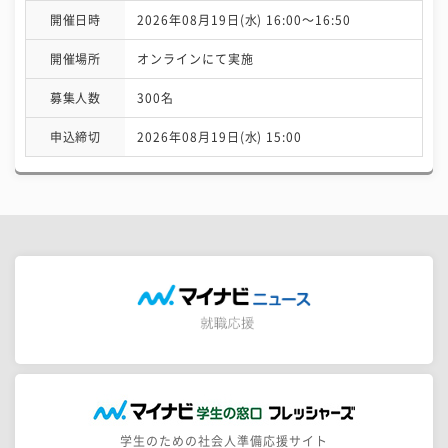
開催日時
2026年08月19日(水) 16:00〜16:50
開催場所
オンラインにて実施
募集人数
300名
申込締切
2026年08月19日(水) 15:00
学生のための社会人準備応援サイト