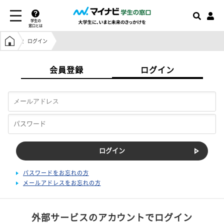
学生の
窓口とは
学生の窓口トップ
ログイン
会員登録
ログイン
パスワードをお忘れの方
メールアドレスをお忘れの方
外部サービスのアカウントでログイン