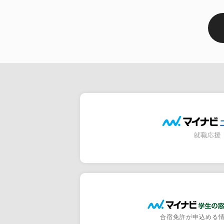
合宿免許が申込める