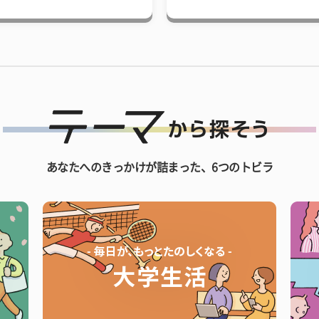
あなたへのきっかけが詰まった、6つのトビラ