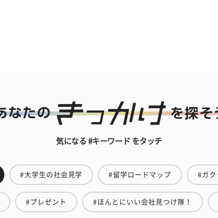
気になる #キーワード をタッチ
#大学生の社会見学
#留学ロードマップ
#ガク
#プレゼント
#ほんとにいい会社見つけ隊！