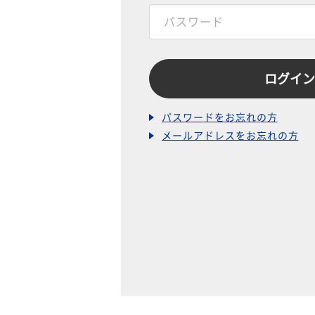
パスワードをお忘れの方
メールアドレスをお忘れの方