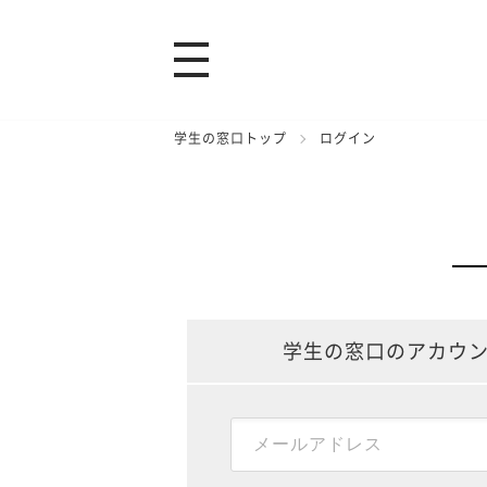
学生の窓口トップ
ログイン
学生の窓口のアカウ