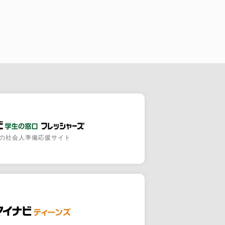
の社会人準備応援サイト