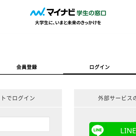
会員登録
ログイン
ントでログイン
外部サービス
LI