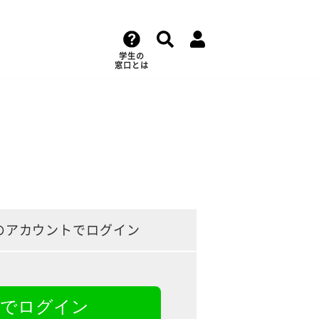
学生の
窓口とは
のアカウントでログイン
NEでログイン