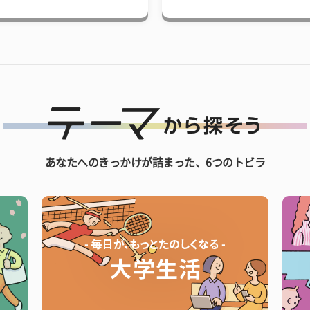
あなたへのきっかけが詰まった、6つのトビラ