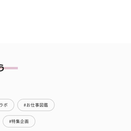
ラボ
#お仕事図鑑
#特集企画