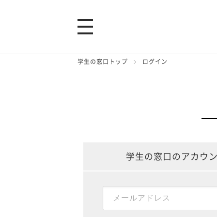
学生の窓口トップ
ログイン
学生の窓口のアカウ