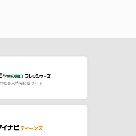
の社会人準備応援サイト