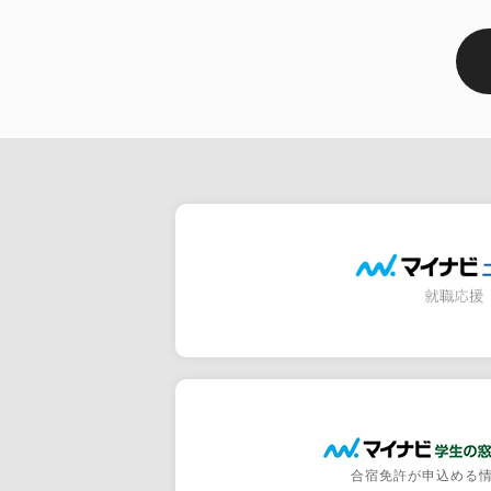
合宿免許が申込める