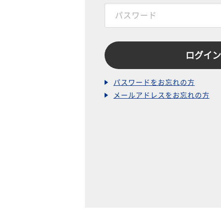
パスワードをお忘れの方
メールアドレスをお忘れの方