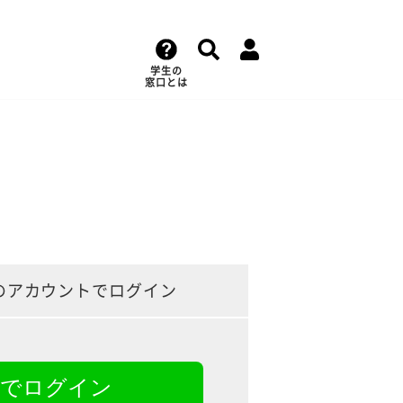
学生の
窓口とは
のアカウントでログイン
NEでログイン