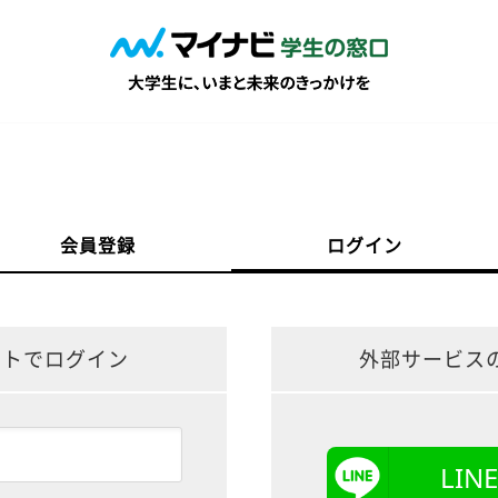
会員登録
ログイン
ントでログイン
外部サービス
LI