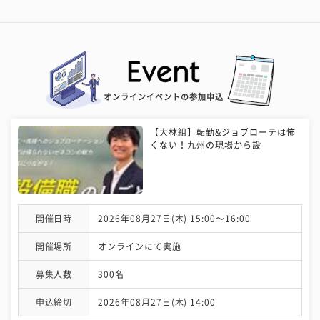
オンラインイベントの参加申込
【大林組】転勤&ジョブローテは怖
くない！九州の現場から設
開催日時
2026年08月27日(木) 15:00〜16:00
開催場所
オンラインにて実施
募集人数
300名
申込締切
2026年08月27日(木) 14:00