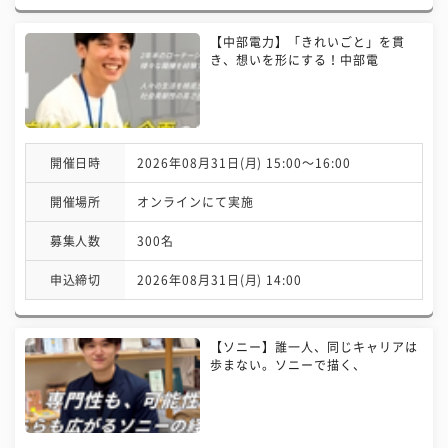
【中部電力】「きれいごと」を貫
き、想いを形にする！中部電
開催日時
2026年08月31日(月) 15:00〜16:00
開催場所
オンラインにて実施
募集人数
300名
申込締切
2026年08月31日(月) 14:00
【ソニー】誰一人、同じキャリアは
歩まない。ソニーで描く、