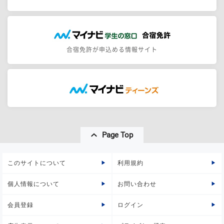
合宿免許が申込める情報サイト
Page Top
このサイトについて
利用規約
個人情報について
お問い合わせ
会員登録
ログイン