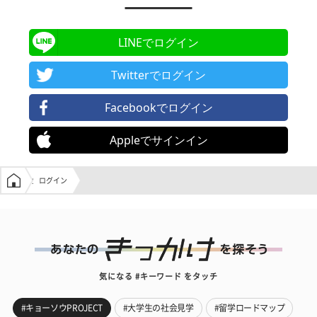
LINEでログイン
Twitterでログイン
Facebookでログイン
Appleでサインイン
学生の窓口トップ
ログイン
気になる #キーワード をタッチ
#キョーソウPROJECT
#大学生の社会見学
#留学ロードマップ