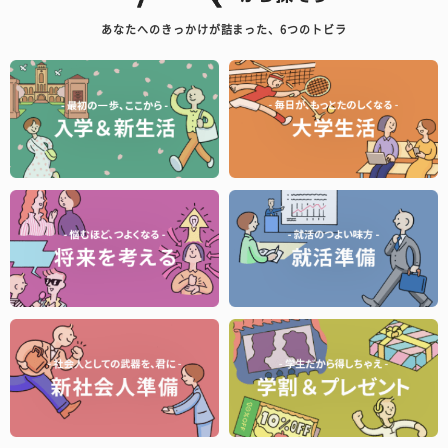
あなたへのきっかけが詰まった、6つのトビラ