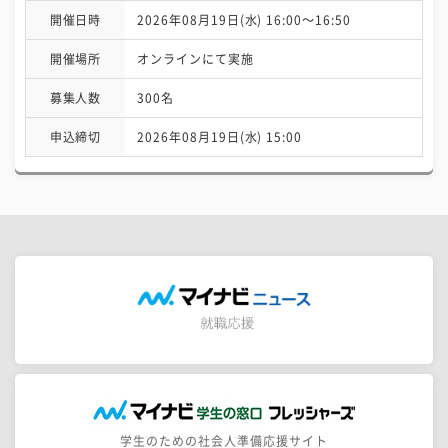
開催日時
2026年08月19日(水) 16:00〜16:50
開催場所
オンラインにて実施
募集人数
300名
申込締切
2026年08月19日(水) 15:00
学生のための社会人準備応援サイト