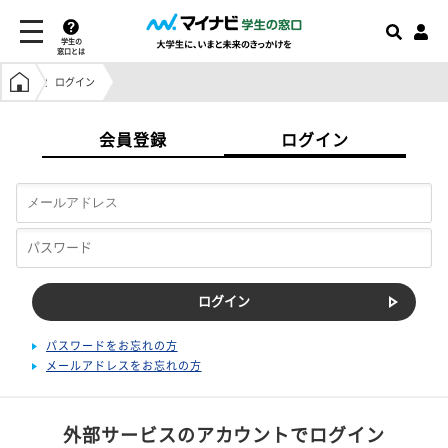
学生の
窓口とは
学生の窓口トップ
ログイン
会員登録
ログイン
パスワードをお忘れの方
メールアドレスをお忘れの方
外部サービスのアカウントでログイン