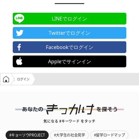
LINEでログイン
Twitterでログイン
Facebookでログイン
Appleでサインイン
学生の窓口トップ
ログイン
気になる #キーワード をタッチ
#キョーソウPROJECT
#大学生の社会見学
#留学ロードマップ