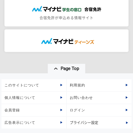
合宿免許が申込める情報サイト
Page Top
このサイトについて
利用規約
個人情報について
お問い合わせ
会員登録
ログイン
広告表示について
プライバシー設定