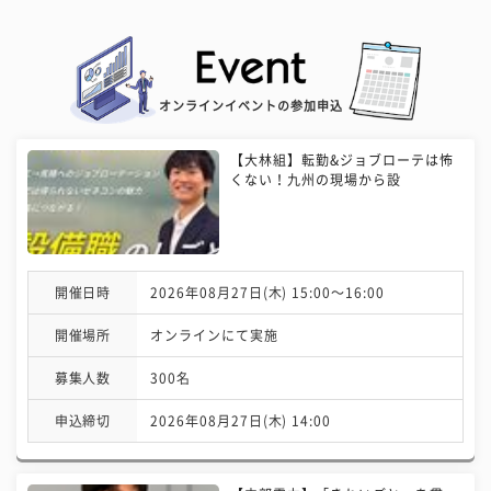
オンラインイベントの参加申込
【大林組】転勤&ジョブローテは怖
くない！九州の現場から設
開催日時
2026年08月27日(木) 15:00〜16:00
開催場所
オンラインにて実施
募集人数
300名
申込締切
2026年08月27日(木) 14:00