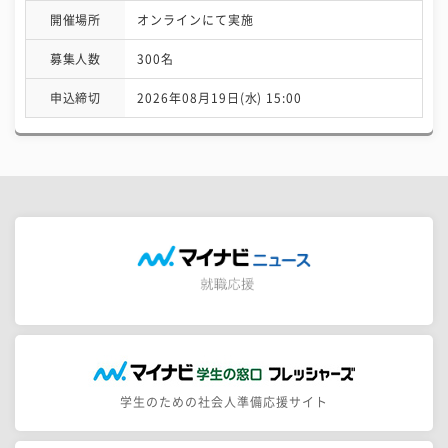
開催場所
オンラインにて実施
募集人数
300名
申込締切
2026年08月19日(水) 15:00
学生のための社会人準備応援サイト