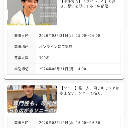
【中部電力】「きれいごと」を貫
き、想いを形にする！中部電
開催日時
2026年08月31日(月) 15:00〜16:00
開催場所
オンラインにて実施
募集人数
300名
申込締切
2026年08月31日(月) 14:00
【ソニー】誰一人、同じキャリアは
歩まない。ソニーで描く、
開催日時
2026年08月19日(水) 16:00〜16:50