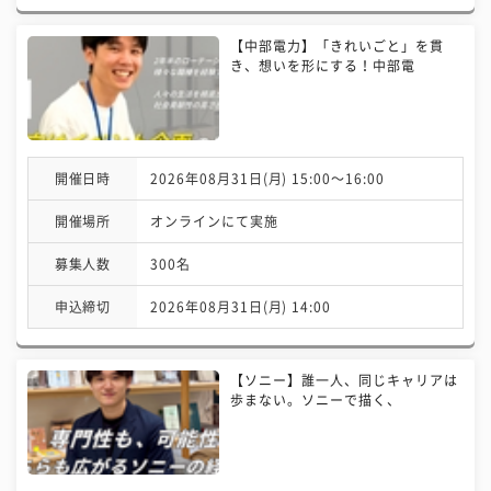
【中部電力】「きれいごと」を貫
き、想いを形にする！中部電
開催日時
2026年08月31日(月) 15:00〜16:00
開催場所
オンラインにて実施
募集人数
300名
申込締切
2026年08月31日(月) 14:00
【ソニー】誰一人、同じキャリアは
歩まない。ソニーで描く、