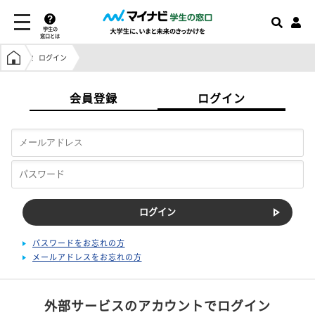
学生の
窓口とは
学生の窓口トップ
ログイン
会員登録
ログイン
パスワードをお忘れの方
メールアドレスをお忘れの方
外部サービスのアカウントでログイン