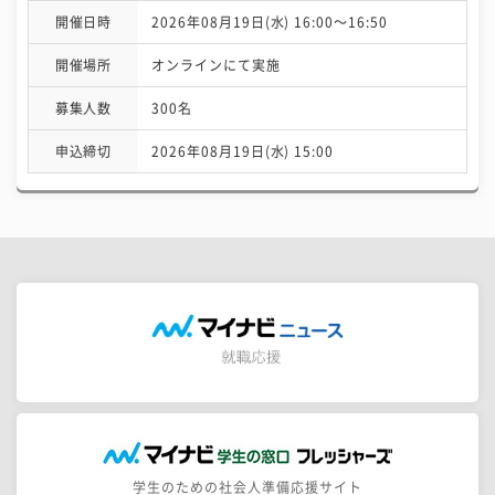
開催日時
2026年08月19日(水) 16:00〜16:50
開催場所
オンラインにて実施
募集人数
300名
申込締切
2026年08月19日(水) 15:00
学生のための社会人準備応援サイト