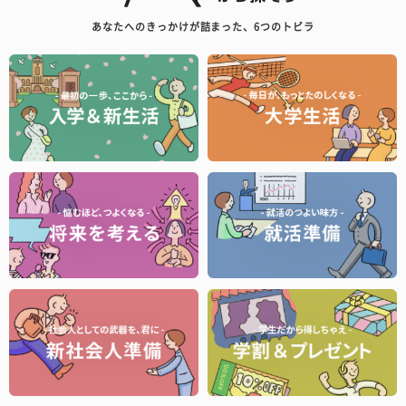
あなたへのきっかけが詰まった、6つのトビラ