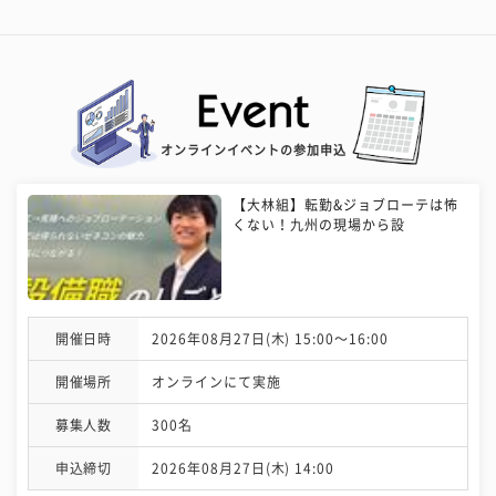
オンラインイベントの参加申込
【大林組】転勤&ジョブローテは怖
くない！九州の現場から設
開催日時
2026年08月27日(木) 15:00〜16:00
開催場所
オンラインにて実施
募集人数
300名
申込締切
2026年08月27日(木) 14:00