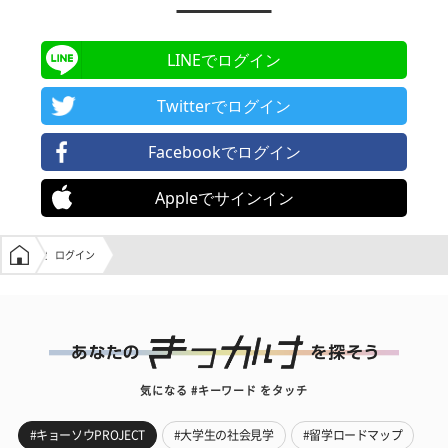
LINEでログイン
Twitterでログイン
Facebookでログイン
Appleでサインイン
学生の窓口トップ
ログイン
気になる #キーワード をタッチ
#キョーソウPROJECT
#大学生の社会見学
#留学ロードマップ