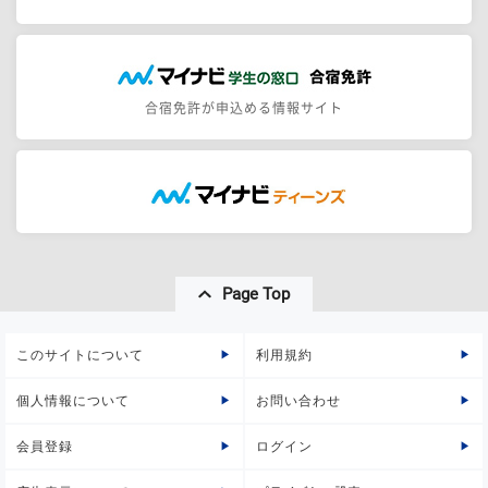
合宿免許が申込める情報サイト
Page Top
このサイトについて
利用規約
個人情報について
お問い合わせ
会員登録
ログイン