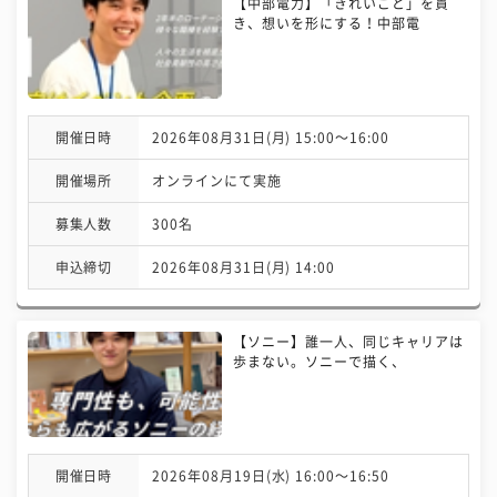
【中部電力】「きれいごと」を貫
き、想いを形にする！中部電
開催日時
2026年08月31日(月) 15:00〜16:00
開催場所
オンラインにて実施
募集人数
300名
申込締切
2026年08月31日(月) 14:00
【ソニー】誰一人、同じキャリアは
歩まない。ソニーで描く、
開催日時
2026年08月19日(水) 16:00〜16:50