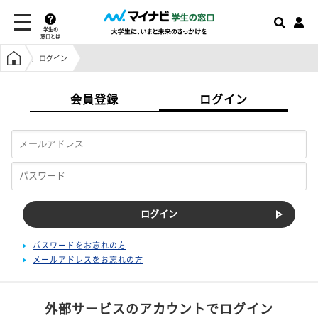
学生の
窓口とは
学生の窓口トップ
ログイン
会員登録
ログイン
パスワードをお忘れの方
メールアドレスをお忘れの方
外部サービスのアカウントでログイン