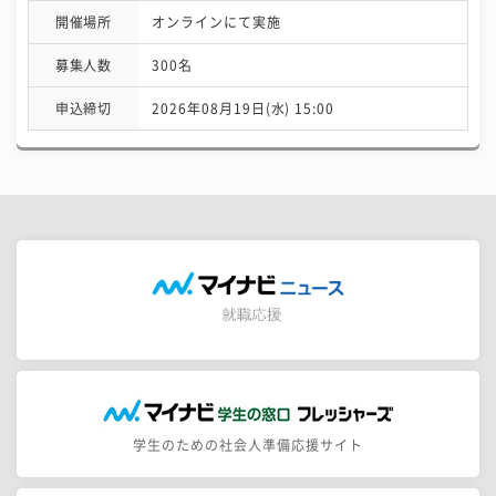
開催場所
オンラインにて実施
募集人数
300名
申込締切
2026年08月19日(水) 15:00
学生のための社会人準備応援サイト