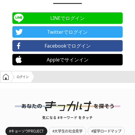
LINEでログイン
Twitterでログイン
Facebookでログイン
Appleでサインイン
学生の窓口トップ
ログイン
気になる #キーワード をタッチ
#キョーソウPROJECT
#大学生の社会見学
#留学ロードマップ