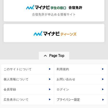
合宿免許が申込める情報サイト
Page Top
このサイトについて
利用規約
個人情報について
お問い合わせ
会員登録
ログイン
広告表示について
プライバシー設定