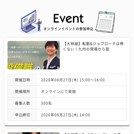
オンラインイベントの参加申込
【大林組】転勤&ジョブローテは怖
くない！九州の現場から設
開催日時
2026年08月27日(木) 15:00〜16:00
開催場所
オンラインにて実施
募集人数
300名
申込締切
2026年08月27日(木) 14:00