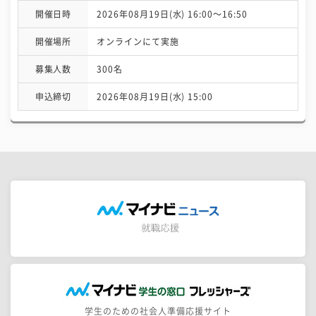
開催日時
2026年08月19日(水) 16:00〜16:50
開催場所
オンラインにて実施
募集人数
300名
申込締切
2026年08月19日(水) 15:00
学生のための社会人準備応援サイト