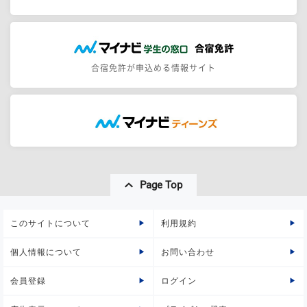
合宿免許が申込める情報サイト
Page Top
このサイトについて
利用規約
個人情報について
お問い合わせ
会員登録
ログイン