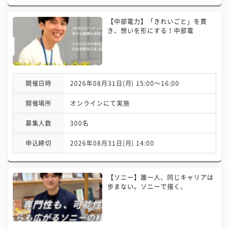
【中部電力】「きれいごと」を貫
き、想いを形にする！中部電
開催日時
2026年08月31日(月) 15:00〜16:00
開催場所
オンラインにて実施
募集人数
300名
申込締切
2026年08月31日(月) 14:00
【ソニー】誰一人、同じキャリアは
歩まない。ソニーで描く、