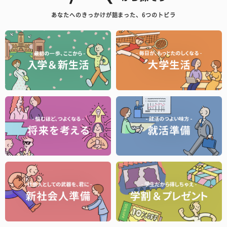
あなたへのきっかけが詰まった、6つのトビラ