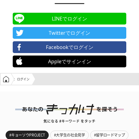
LINEでログイン
Twitterでログイン
Facebookでログイン
Appleでサインイン
学生の窓口トップ
ログイン
気になる #キーワード をタッチ
#キョーソウPROJECT
#大学生の社会見学
#留学ロードマップ