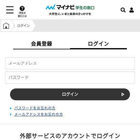
学生の
窓口とは
学生の窓口トップ
ログイン
会員登録
ログイン
パスワードをお忘れの方
メールアドレスをお忘れの方
外部サービスのアカウントでログイン