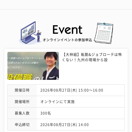
オンラインイベントの参加申込
【大林組】転勤&ジョブローテは怖
くない！九州の現場から設
開催日時
2026年08月27日(木) 15:00〜16:00
開催場所
オンラインにて実施
募集人数
300名
申込締切
2026年08月27日(木) 14:00