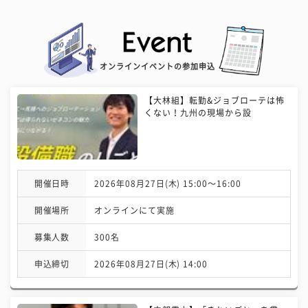
オンラインイベントの参加申込
【大林組】転勤&ジョブローテは怖
くない！九州の現場から設
開催日時
2026年08月27日(木) 15:00〜16:00
開催場所
オンラインにて実施
募集人数
300名
申込締切
2026年08月27日(木) 14:00