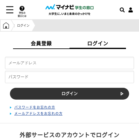
学生の
窓口とは
学生の窓口トップ
ログイン
会員登録
ログイン
パスワードをお忘れの方
メールアドレスをお忘れの方
外部サービスのアカウントでログイン