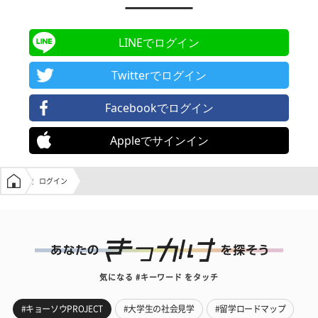
LINEでログイン
Twitterでログイン
Facebookでログイン
Appleでサインイン
学生の窓口トップ
ログイン
気になる #キーワード をタッチ
#キョーソウPROJECT
#大学生の社会見学
#留学ロードマップ