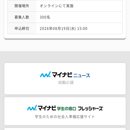
開催場所
オンラインにて実施
募集人数
300名
申込締切
2026年08月19日(水) 15:00
学生のための社会人準備応援サイト