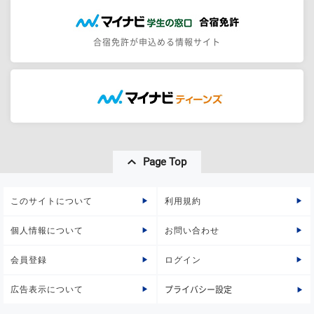
合宿免許が申込める情報サイト
Page Top
このサイトについて
利用規約
個人情報について
お問い合わせ
会員登録
ログイン
広告表示について
プライバシー設定