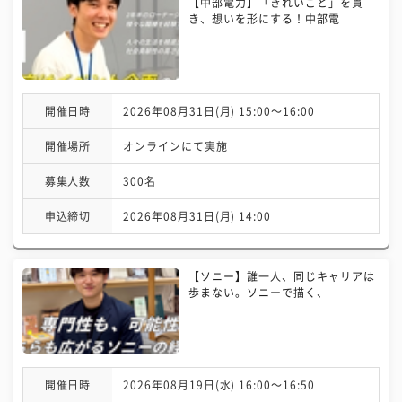
【中部電力】「きれいごと」を貫
き、想いを形にする！中部電
開催日時
2026年08月31日(月) 15:00〜16:00
開催場所
オンラインにて実施
募集人数
300名
申込締切
2026年08月31日(月) 14:00
【ソニー】誰一人、同じキャリアは
歩まない。ソニーで描く、
開催日時
2026年08月19日(水) 16:00〜16:50