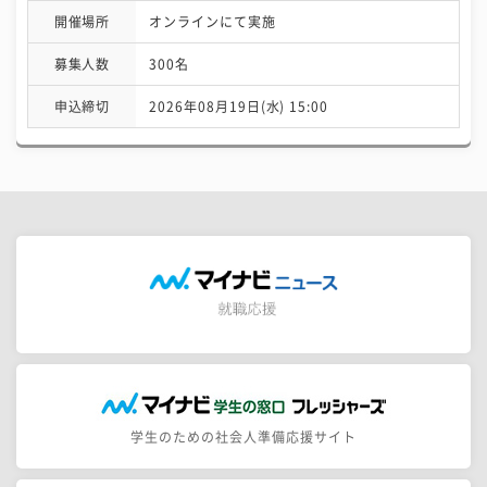
開催場所
オンラインにて実施
募集人数
300名
申込締切
2026年08月19日(水) 15:00
学生のための社会人準備応援サイト