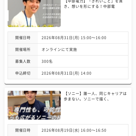
【中部電力】「きれいごと」を貫
き、想いを形にする！中部電
開催日時
2026年08月31日(月) 15:00〜16:00
開催場所
オンラインにて実施
募集人数
300名
申込締切
2026年08月31日(月) 14:00
【ソニー】誰一人、同じキャリアは
歩まない。ソニーで描く、
開催日時
2026年08月19日(水) 16:00〜16:50