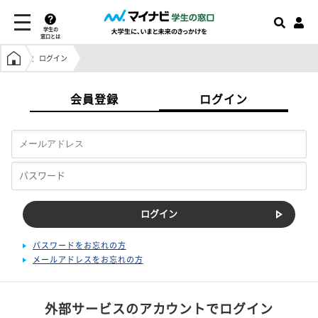
学生の
窓口とは
学生の窓口トップ
ログイン
会員登録
ログイン
パスワードをお忘れの方
メールアドレスをお忘れの方
外部サービスのアカウントでログイン