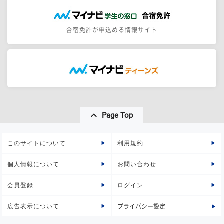
合宿免許が申込める情報サイト
Page Top
このサイトについて
利用規約
個人情報について
お問い合わせ
会員登録
ログイン
広告表示について
プライバシー設定