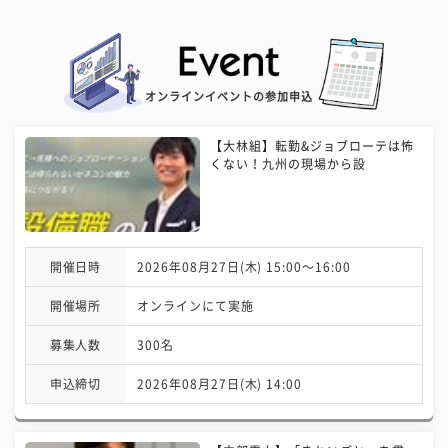
オンラインイベントの参加申込
【大林組】転勤&ジョブローテは怖
くない！九州の現場から設
開催日時
2026年08月27日(木) 15:00〜16:00
開催場所
オンラインにて実施
募集人数
300名
申込締切
2026年08月27日(木) 14:00