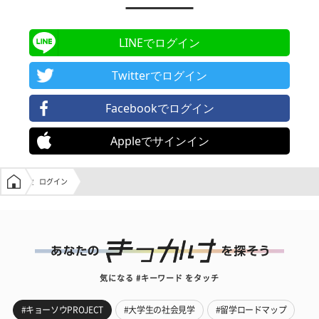
LINEでログイン
Twitterでログイン
Facebookでログイン
Appleでサインイン
学生の窓口トップ
ログイン
気になる #キーワード をタッチ
#キョーソウPROJECT
#大学生の社会見学
#留学ロードマップ