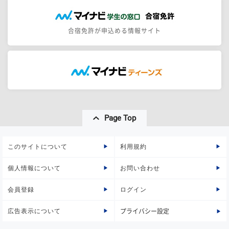
合宿免許が申込める情報サイト
Page Top
このサイトについて
利用規約
個人情報について
お問い合わせ
会員登録
ログイン
広告表示について
プライバシー設定