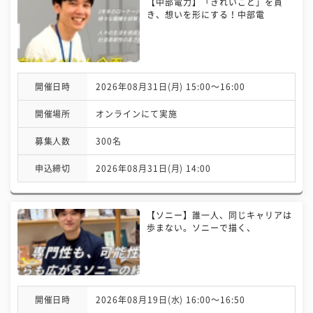
【中部電力】「きれいごと」を貫
き、想いを形にする！中部電
開催日時
2026年08月31日(月) 15:00〜16:00
開催場所
オンラインにて実施
募集人数
300名
申込締切
2026年08月31日(月) 14:00
【ソニー】誰一人、同じキャリアは
歩まない。ソニーで描く、
開催日時
2026年08月19日(水) 16:00〜16:50