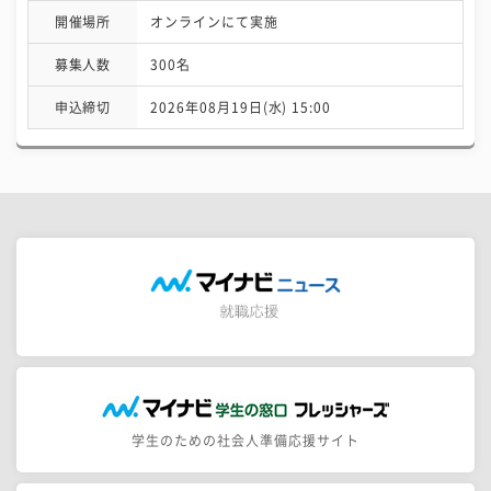
開催場所
オンラインにて実施
募集人数
300名
申込締切
2026年08月19日(水) 15:00
学生のための社会人準備応援サイト