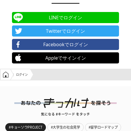
LINEでログイン
Twitterでログイン
Facebookでログイン
Appleでサインイン
学生の窓口トップ
ログイン
気になる #キーワード をタッチ
#キョーソウPROJECT
#大学生の社会見学
#留学ロードマップ