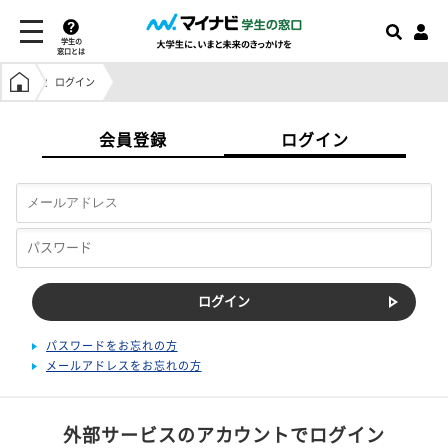
学生の
窓口とは
学生の窓口トップ
ログイン
会員登録
ログイン
パスワードをお忘れの方
メールアドレスをお忘れの方
外部サービスのアカウントでログイン