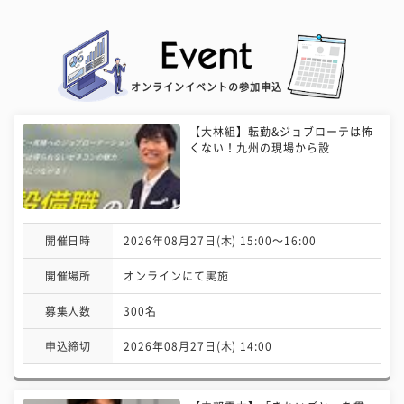
オンラインイベントの参加申込
【大林組】転勤&ジョブローテは怖
くない！九州の現場から設
開催日時
2026年08月27日(木) 15:00〜16:00
開催場所
オンラインにて実施
募集人数
300名
申込締切
2026年08月27日(木) 14:00