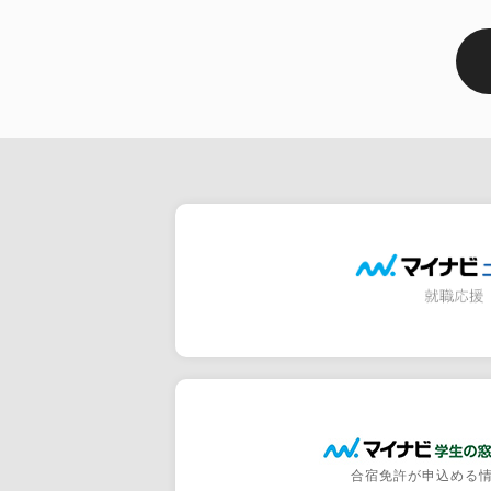
合宿免許が申込める