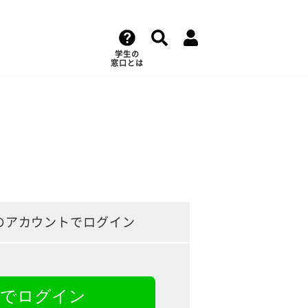
学生の
窓口とは
のアカウントでログイン
NEでログイン