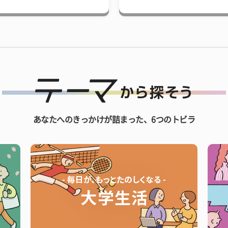
あなたへのきっかけが詰まった、6つのトビラ