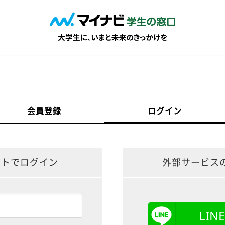
会員登録
ログイン
ントでログイン
外部サービス
LI