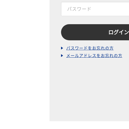
パスワードをお忘れの方
メールアドレスをお忘れの方