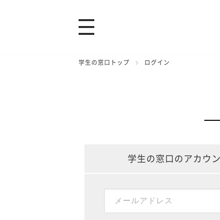
学生の窓口トップ
ログイン
学生の窓口のアカウ