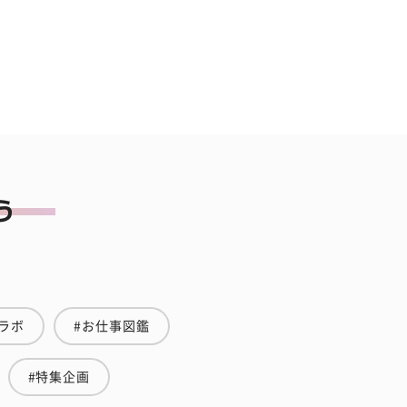
ラボ
#お仕事図鑑
#特集企画