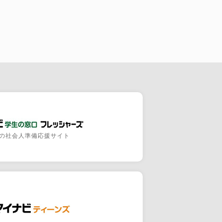
の社会人準備応援サイト