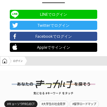
LINEでログイン
Twitterでログイン
Facebookでログイン
Appleでサインイン
学生の窓口トップ
ログイン
気になる #キーワード をタッチ
#キョーソウPROJECT
#大学生の社会見学
#留学ロードマップ