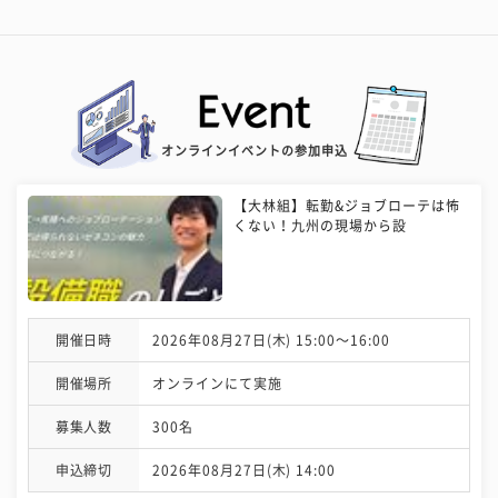
オンラインイベントの参加申込
【大林組】転勤&ジョブローテは怖
くない！九州の現場から設
開催日時
2026年08月27日(木) 15:00〜16:00
開催場所
オンラインにて実施
募集人数
300名
申込締切
2026年08月27日(木) 14:00