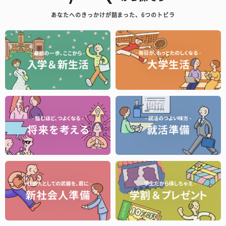
あなたへのきっかけが詰まった、6つのトビラ