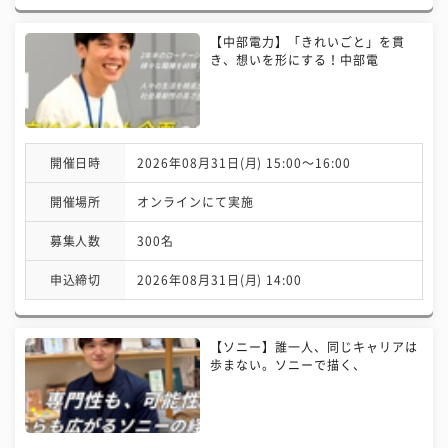
【中部電力】「きれいごと」を貫
き、想いを形にする！中部電
開催日時
2026年08月31日(月) 15:00〜16:00
開催場所
オンラインにて実施
募集人数
300名
申込締切
2026年08月31日(月) 14:00
【ソニー】誰一人、同じキャリアは
歩まない。ソニーで描く、