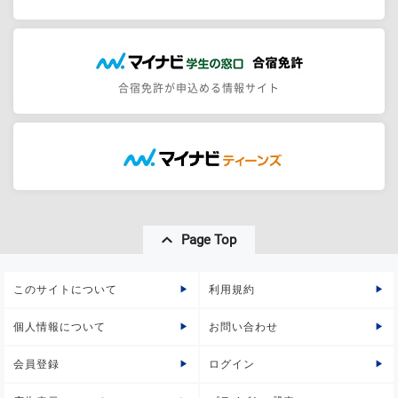
合宿免許が申込める情報サイト
Page Top
このサイトについて
利用規約
個人情報について
お問い合わせ
会員登録
ログイン