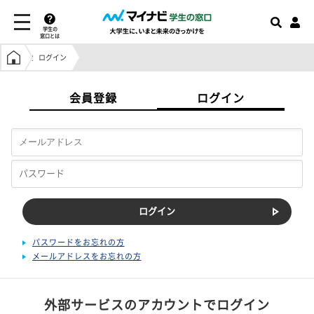
学生の
窓口とは
学生の窓口トップ
ログイン
会員登録
ログイン
パスワードをお忘れの方
メールアドレスをお忘れの方
外部サービスのアカウントでログイン