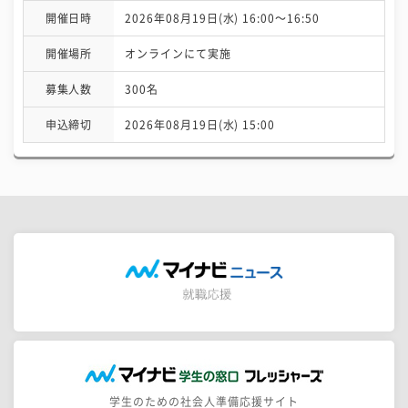
開催日時
2026年08月19日(水) 16:00〜16:50
開催場所
オンラインにて実施
募集人数
300名
申込締切
2026年08月19日(水) 15:00
学生のための社会人準備応援サイト