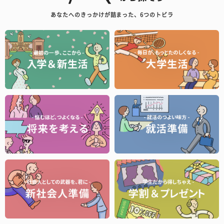
あなたへのきっかけが詰まった、6つのトビラ