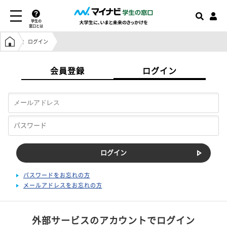
学生の
窓口とは
学生の窓口トップ
ログイン
会員登録
ログイン
パスワードをお忘れの方
メールアドレスをお忘れの方
外部サービスのアカウントでログイン