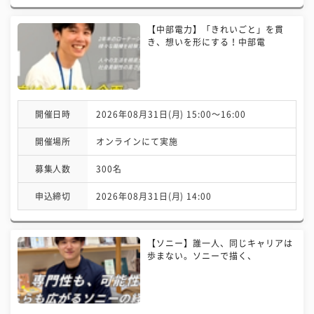
【中部電力】「きれいごと」を貫
き、想いを形にする！中部電
開催日時
2026年08月31日(月) 15:00〜16:00
開催場所
オンラインにて実施
募集人数
300名
申込締切
2026年08月31日(月) 14:00
【ソニー】誰一人、同じキャリアは
歩まない。ソニーで描く、