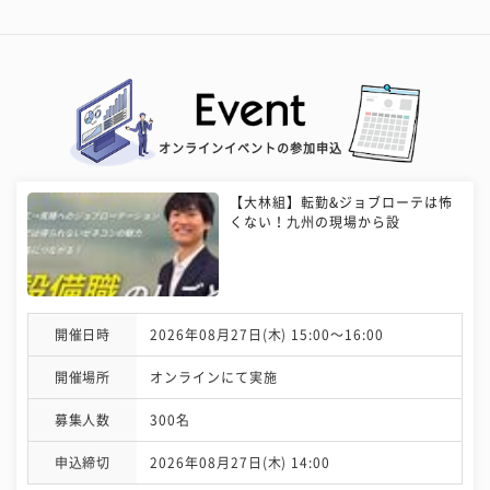
オンラインイベントの参加申込
【大林組】転勤&ジョブローテは怖
くない！九州の現場から設
開催日時
2026年08月27日(木) 15:00〜16:00
開催場所
オンラインにて実施
募集人数
300名
申込締切
2026年08月27日(木) 14:00