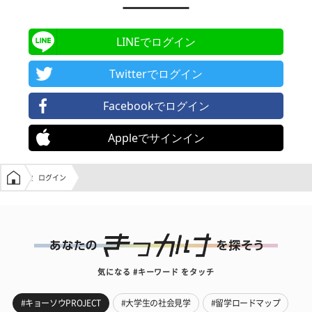
LINEでログイン
Twitterでログイン
Facebookでログイン
Appleでサインイン
学生の窓口トップ
ログイン
気になる #キーワード をタッチ
#キョーソウPROJECT
#大学生の社会見学
#留学ロードマップ