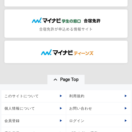
合宿免許が申込める情報サイト
Page Top
このサイトについて
利用規約
個人情報について
お問い合わせ
会員登録
ログイン