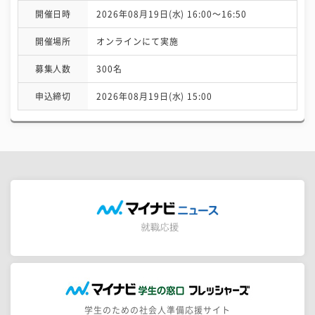
開催日時
2026年08月19日(水) 16:00〜16:50
開催場所
オンラインにて実施
募集人数
300名
申込締切
2026年08月19日(水) 15:00
学生のための社会人準備応援サイト