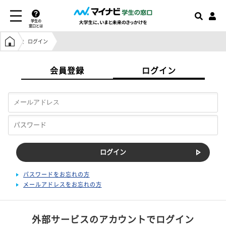
学生の
窓口とは
学生の窓口トップ
ログイン
会員登録
ログイン
パスワードをお忘れの方
メールアドレスをお忘れの方
外部サービスのアカウントでログイン