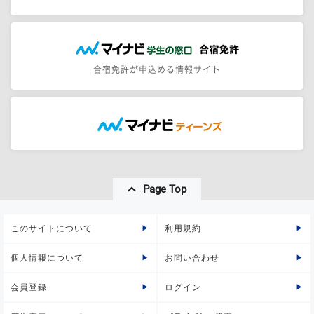
合宿免許が申込める情報サイト
Page Top
このサイトについて
利用規約
個人情報について
お問い合わせ
会員登録
ログイン