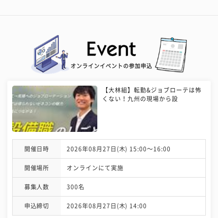
オンラインイベントの参加申込
【大林組】転勤&ジョブローテは怖
くない！九州の現場から設
開催日時
2026年08月27日(木) 15:00〜16:00
開催場所
オンラインにて実施
募集人数
300名
申込締切
2026年08月27日(木) 14:00