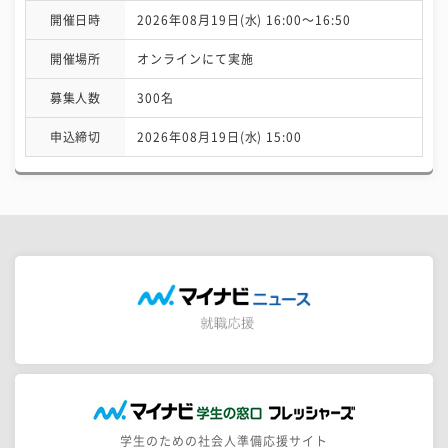
開催日時
2026年08月19日(水) 16:00〜16:50
開催場所
オンラインにて実施
募集人数
300名
申込締切
2026年08月19日(水) 15:00
学生のための社会人準備応援サイト