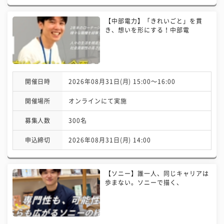
【中部電力】「きれいごと」を貫
き、想いを形にする！中部電
開催日時
2026年08月31日(月) 15:00〜16:00
開催場所
オンラインにて実施
募集人数
300名
申込締切
2026年08月31日(月) 14:00
【ソニー】誰一人、同じキャリアは
歩まない。ソニーで描く、