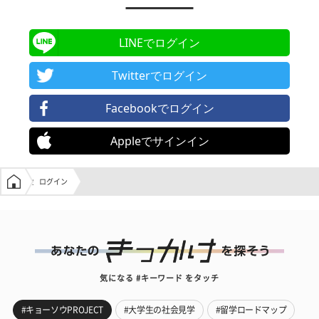
LINEでログイン
Twitterでログイン
Facebookでログイン
Appleでサインイン
学生の窓口トップ
ログイン
気になる #キーワード をタッチ
#キョーソウPROJECT
#大学生の社会見学
#留学ロードマップ