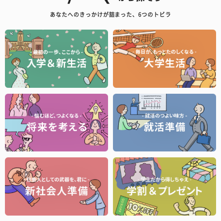
あなたへのきっかけが詰まった、6つのトビラ