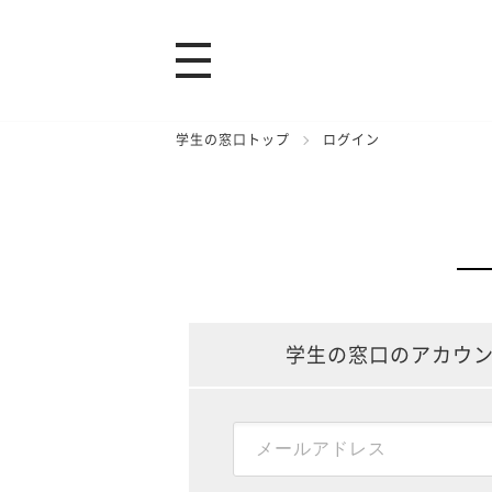
学生の窓口トップ
ログイン
学生の窓口のアカウ