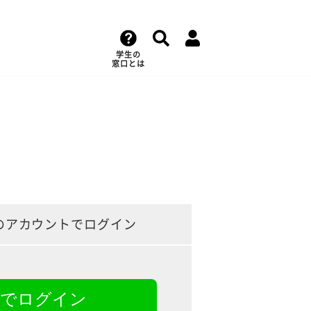
学生の
窓口とは
のアカウントでログイン
NEでログイン