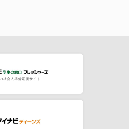
の社会人準備応援サイト