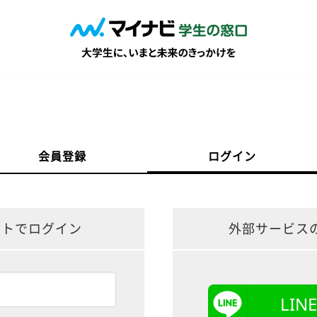
会員登録
ログイン
ントでログイン
外部サービス
LI