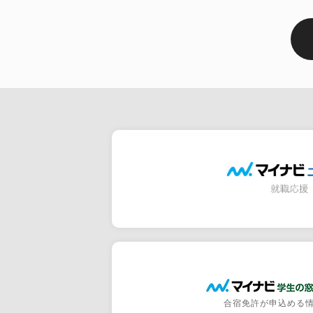
合宿免許が申込める