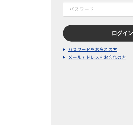
パスワードをお忘れの方
メールアドレスをお忘れの方