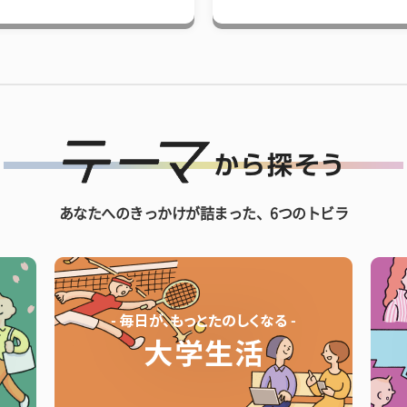
あなたへのきっかけが詰まった、6つのトビラ