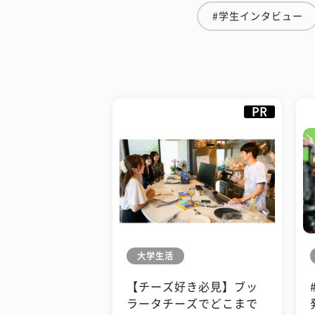
#学生インタビュー
PR
大学生活
【チーズ好き必見】ブッ
ラータチーズでどこまで