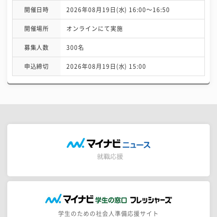
開催日時
2026年08月19日(水) 16:00〜16:50
開催場所
オンラインにて実施
募集人数
300名
申込締切
2026年08月19日(水) 15:00
学生のための社会人準備応援サイト