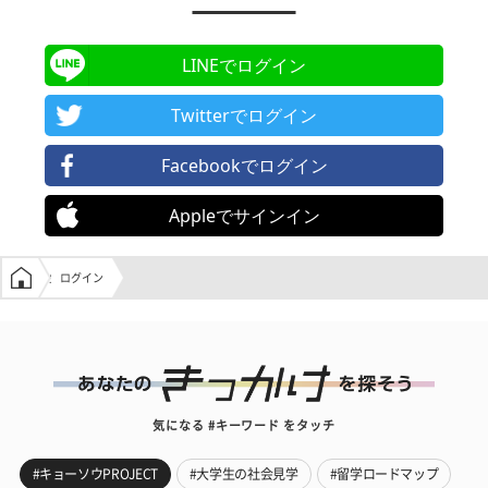
LINEでログイン
Twitterでログイン
Facebookでログイン
Appleでサインイン
学生の窓口トップ
ログイン
気になる #キーワード をタッチ
#キョーソウPROJECT
#大学生の社会見学
#留学ロードマップ