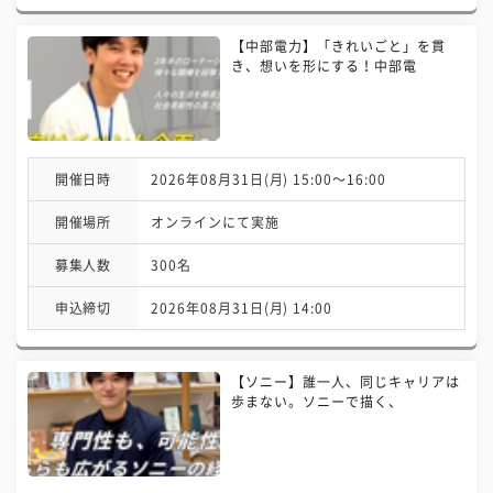
【中部電力】「きれいごと」を貫
き、想いを形にする！中部電
開催日時
2026年08月31日(月) 15:00〜16:00
開催場所
オンラインにて実施
募集人数
300名
申込締切
2026年08月31日(月) 14:00
【ソニー】誰一人、同じキャリアは
歩まない。ソニーで描く、