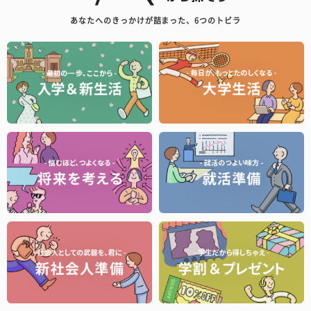
あなたへのきっかけが詰まった、6つのトビラ