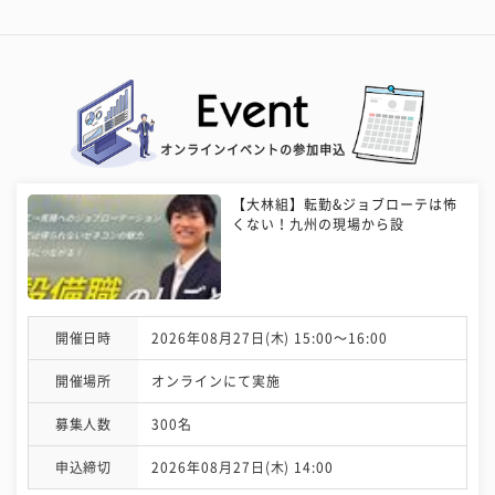
オンラインイベントの参加申込
【大林組】転勤&ジョブローテは怖
くない！九州の現場から設
開催日時
2026年08月27日(木) 15:00〜16:00
開催場所
オンラインにて実施
募集人数
300名
申込締切
2026年08月27日(木) 14:00