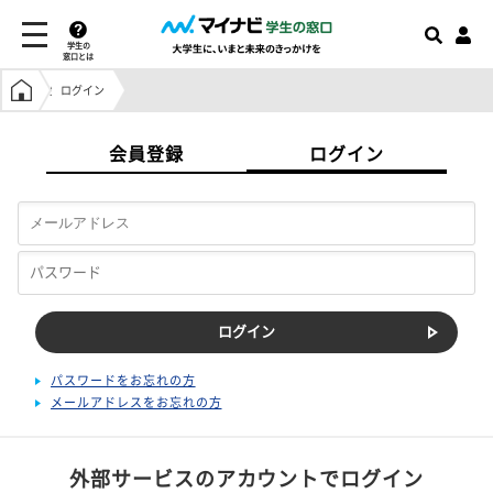
学生の
窓口とは
学生の窓口トップ
ログイン
会員登録
ログイン
パスワードをお忘れの方
メールアドレスをお忘れの方
外部サービスのアカウントでログイン