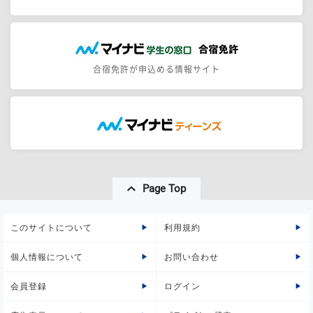
合宿免許が申込める情報サイト
Page Top
このサイトについて
利用規約
個人情報について
お問い合わせ
会員登録
ログイン