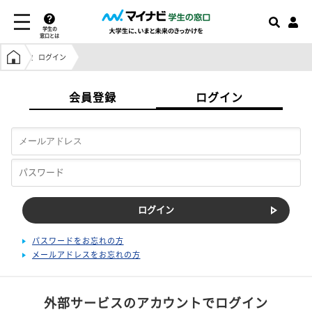
学生の
窓口とは
学生の窓口トップ
ログイン
会員登録
ログイン
パスワードをお忘れの方
メールアドレスをお忘れの方
外部サービスのアカウントでログイン