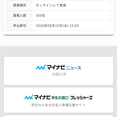
開催場所
オンラインにて実施
募集人数
300名
申込締切
2026年08月19日(水) 15:00
学生のための社会人準備応援サイト