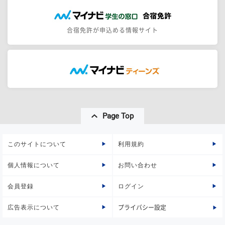
合宿免許が申込める情報サイト
Page Top
このサイトについて
利用規約
個人情報について
お問い合わせ
会員登録
ログイン
広告表示について
プライバシー設定