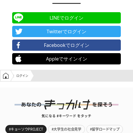
LINEでログイン
Twitterでログイン
Facebookでログイン
Appleでサインイン
学生の窓口トップ
ログイン
気になる #キーワード をタッチ
#キョーソウPROJECT
#大学生の社会見学
#留学ロードマップ