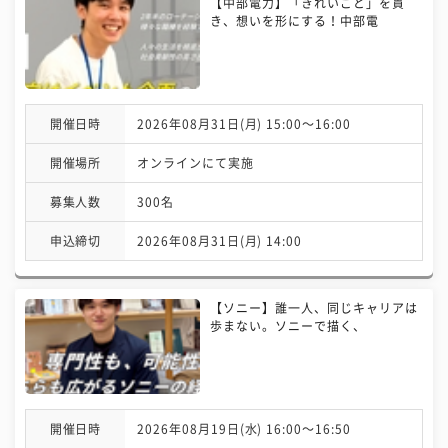
【中部電力】「きれいごと」を貫
き、想いを形にする！中部電
開催日時
2026年08月31日(月) 15:00〜16:00
開催場所
オンラインにて実施
募集人数
300名
申込締切
2026年08月31日(月) 14:00
【ソニー】誰一人、同じキャリアは
歩まない。ソニーで描く、
開催日時
2026年08月19日(水) 16:00〜16:50