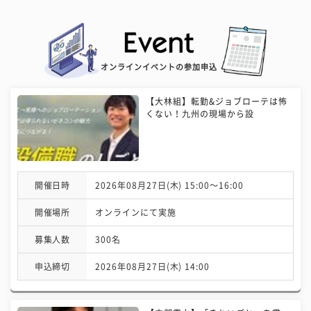
オンラインイベントの参加申込
【大林組】転勤&ジョブローテは怖
くない！九州の現場から設
開催日時
2026年08月27日(木) 15:00〜16:00
開催場所
オンラインにて実施
募集人数
300名
申込締切
2026年08月27日(木) 14:00