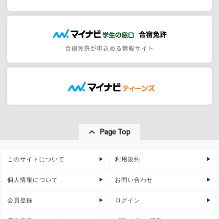
合宿免許が申込める情報サイト
Page Top
このサイトについて
利用規約
個人情報について
お問い合わせ
会員登録
ログイン