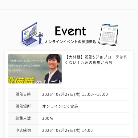
オンラインイベントの参加申込
【大林組】転勤&ジョブローテは怖
くない！九州の現場から設
開催日時
2026年08月27日(木) 15:00〜16:00
開催場所
オンラインにて実施
募集人数
300名
申込締切
2026年08月27日(木) 14:00