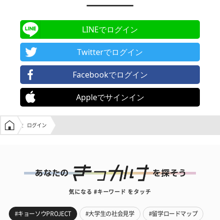
LINEでログイン
Twitterでログイン
Facebookでログイン
Appleでサインイン
学生の窓口トップ
ログイン
気になる #キーワード をタッチ
#キョーソウPROJECT
#大学生の社会見学
#留学ロードマップ