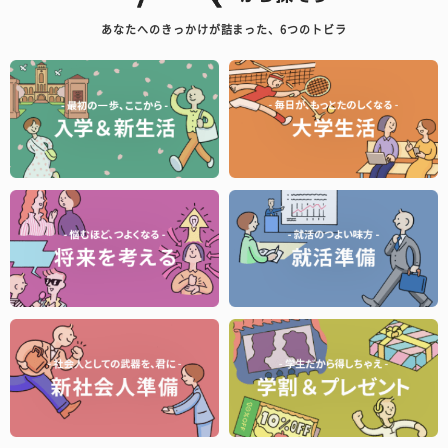
あなたへのきっかけが詰まった、6つのトビラ