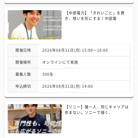
【中部電力】「きれいごと」を貫
き、想いを形にする！中部電
開催日時
2026年08月31日(月) 15:00〜16:00
開催場所
オンラインにて実施
募集人数
300名
申込締切
2026年08月31日(月) 14:00
【ソニー】誰一人、同じキャリアは
歩まない。ソニーで描く、