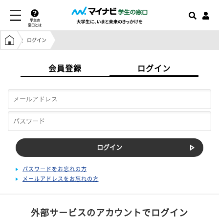
学生の
窓口とは
学生の窓口トップ
ログイン
会員登録
ログイン
パスワードをお忘れの方
メールアドレスをお忘れの方
外部サービスのアカウントでログイン