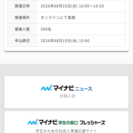
開催日時
2026年08月19日(水) 16:00〜16:50
開催場所
オンラインにて実施
募集人数
300名
申込締切
2026年08月19日(水) 15:00
学生のための社会人準備応援サイト