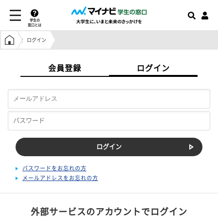
学生の
窓口とは
学生の窓口トップ
ログイン
会員登録
ログイン
パスワードをお忘れの方
メールアドレスをお忘れの方
外部サービスのアカウントでログイン