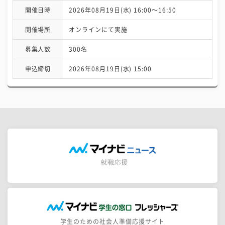
開催日時
2026年08月19日(水) 16:00〜16:50
開催場所
オンラインにて実施
募集人数
300名
申込締切
2026年08月19日(水) 15:00
学生のための社会人準備応援サイト