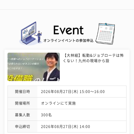
オンラインイベントの参加申込
【大林組】転勤&ジョブローテは怖
くない！九州の現場から設
開催日時
2026年08月27日(木) 15:00〜16:00
開催場所
オンラインにて実施
募集人数
300名
申込締切
2026年08月27日(木) 14:00