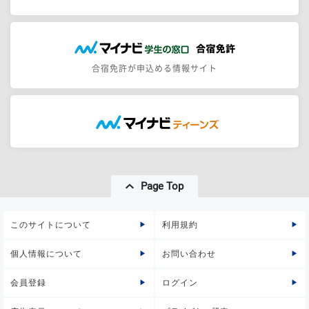
合宿免許が申込める情報サイト
Page Top
このサイトについて
利用規約
個人情報について
お問い合わせ
会員登録
ログイン