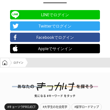
LINEでログイン
Twitterでログイン
Facebookでログイン
Appleでサインイン
学生の窓口トップ
ログイン
気になる #キーワード をタッチ
#キョーソウPROJECT
#大学生の社会見学
#留学ロードマップ