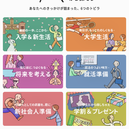
あなたへのきっかけが詰まった、6つのトビラ