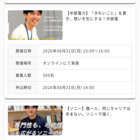
【中部電力】「きれいごと」を貫
き、想いを形にする！中部電
開催日時
2026年08月31日(月) 15:00〜16:00
開催場所
オンラインにて実施
募集人数
300名
申込締切
2026年08月31日(月) 14:00
【ソニー】誰一人、同じキャリアは
歩まない。ソニーで描く、