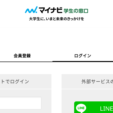
会員登録
ログイン
ントでログイン
外部サービス
LI