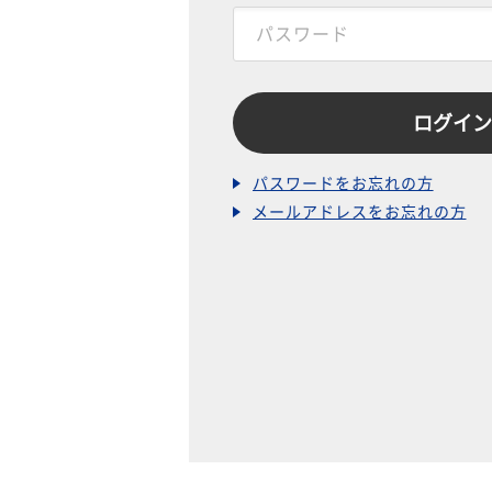
パスワードをお忘れの方
メールアドレスをお忘れの方