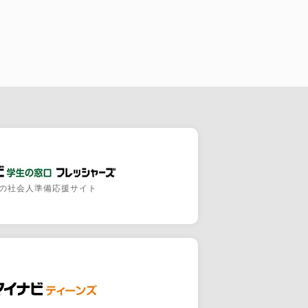
の社会人準備応援サイト