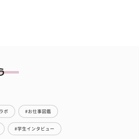
ラボ
#お仕事図鑑
#学生インタビュー