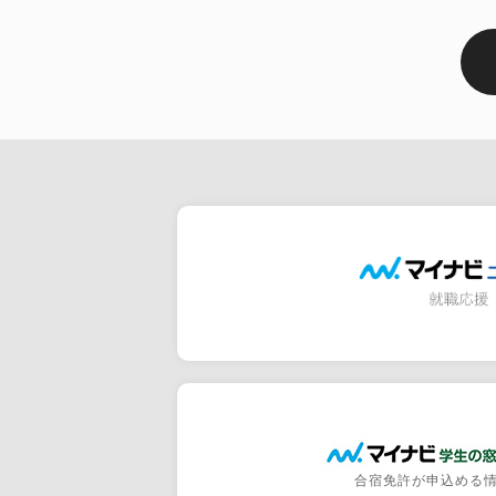
合宿免許が申込める