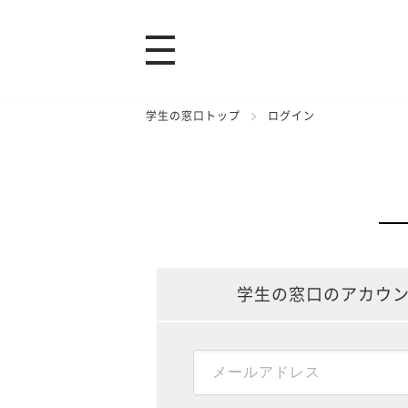
学生の窓口トップ
ログイン
学生の窓口のアカウ