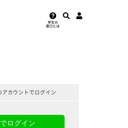
学生の
窓口とは
のアカウントでログイン
NEでログイン