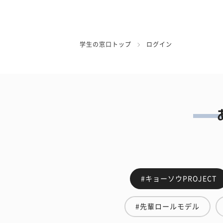
学生の窓口トップ
ログイン
#キョーソウPROJECT
#先輩ロールモデル