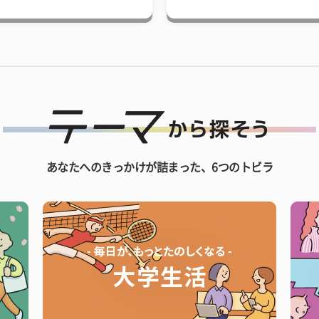
あなたへのきっかけが詰まった、6つのトビラ