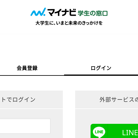
会員登録
ログイン
ントでログイン
外部サービス
LI