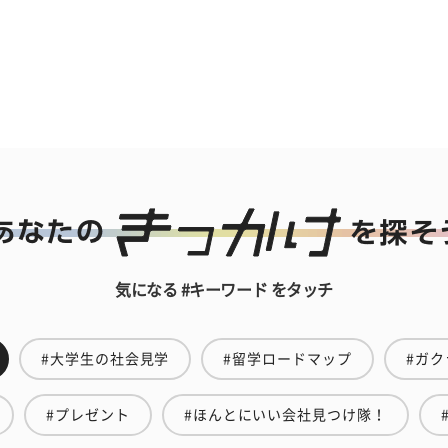
気になる #キーワード をタッチ
#大学生の社会見学
#留学ロードマップ
#ガク
#プレゼント
#ほんとにいい会社見つけ隊！