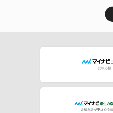
合宿免許が申込める