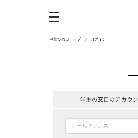
学生の窓口トップ
ログイン
学生の窓口のアカウ