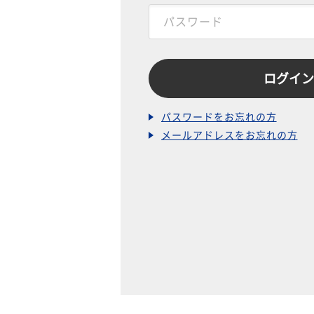
パスワードをお忘れの方
メールアドレスをお忘れの方