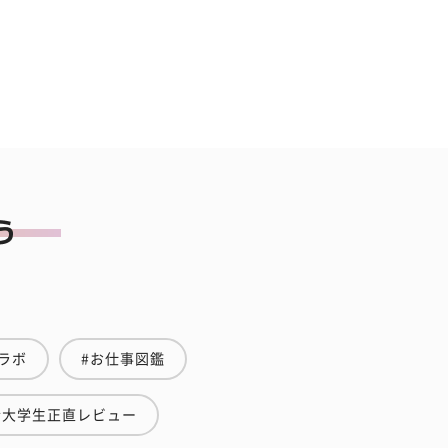
ラボ
#お仕事図鑑
#大学生正直レビュー