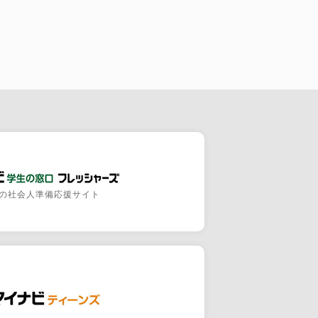
の社会人準備応援サイト