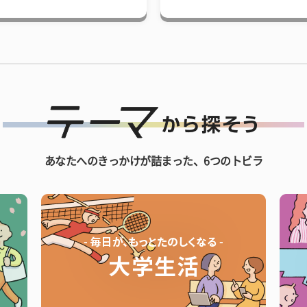
あなたへのきっかけが詰まった、6つのトビラ