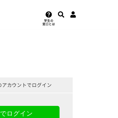
学生の
窓口とは
のアカウントでログイン
NEでログイン