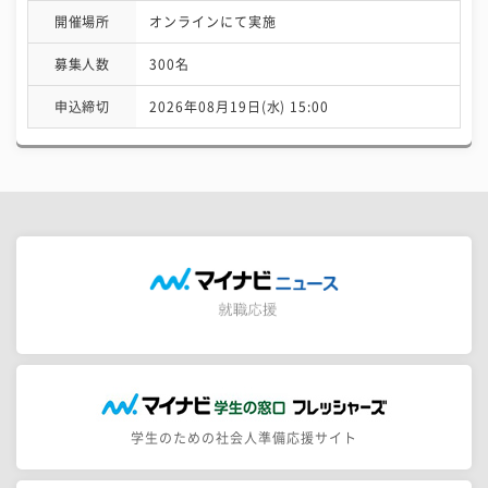
開催場所
オンラインにて実施
募集人数
300名
申込締切
2026年08月19日(水) 15:00
学生のための社会人準備応援サイト