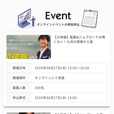
オンラインイベントの参加申込
【大林組】転勤&ジョブローテは怖
くない！九州の現場から設
開催日時
2026年08月27日(木) 15:00〜16:00
開催場所
オンラインにて実施
募集人数
300名
申込締切
2026年08月27日(木) 14:00