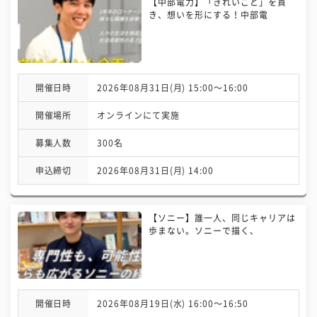
【中部電力】「きれいごと」を貫
き、想いを形にする！中部電
開催日時
2026年08月31日(月) 15:00〜16:00
開催場所
オンラインにて実施
募集人数
300名
申込締切
2026年08月31日(月) 14:00
【ソニー】誰一人、同じキャリアは
歩まない。ソニーで描く、
開催日時
2026年08月19日(水) 16:00〜16:50