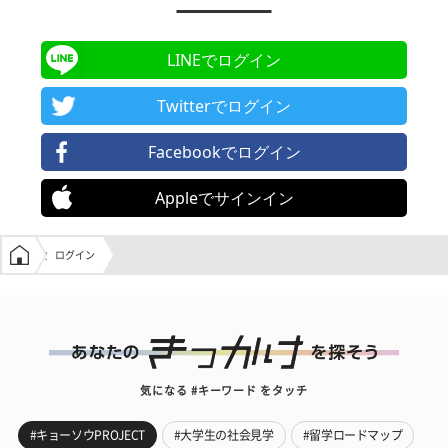
LINEでログイン
Twitterでログイン
Facebookでログイン
Appleでサインイン
学生の窓口トップ
ログイン
気になる #キーワード をタッチ
#キョーソウPROJECT
#大学生の社会見学
#留学ロードマップ