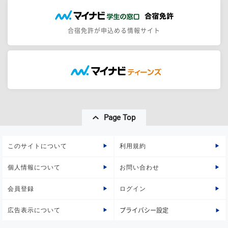
合宿免許が申込める情報サイト
Page Top
このサイトについて
利用規約
個人情報について
お問い合わせ
会員登録
ログイン
広告表示について
プライバシー設定