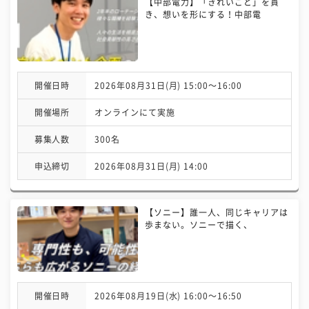
【中部電力】「きれいごと」を貫
き、想いを形にする！中部電
開催日時
2026年08月31日(月) 15:00〜16:00
開催場所
オンラインにて実施
募集人数
300名
申込締切
2026年08月31日(月) 14:00
【ソニー】誰一人、同じキャリアは
歩まない。ソニーで描く、
開催日時
2026年08月19日(水) 16:00〜16:50