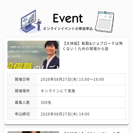
オンラインイベントの参加申込
【大林組】転勤&ジョブローテは怖
くない！九州の現場から設
開催日時
2026年08月27日(木) 15:00〜16:00
開催場所
オンラインにて実施
募集人数
300名
申込締切
2026年08月27日(木) 14:00