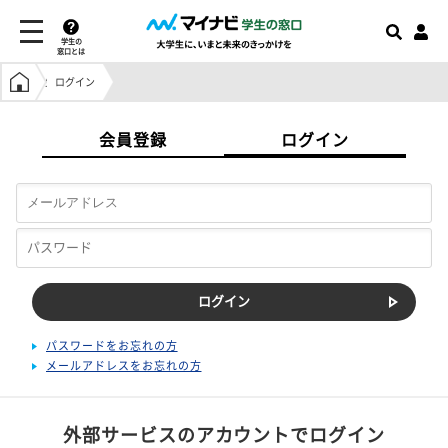
学生の
窓口とは
学生の窓口トップ
ログイン
会員登録
ログイン
パスワードをお忘れの方
メールアドレスをお忘れの方
外部サービスのアカウントでログイン