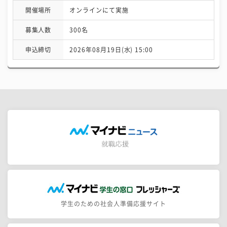
開催場所
オンラインにて実施
募集人数
300名
申込締切
2026年08月19日(水) 15:00
学生のための社会人準備応援サイト