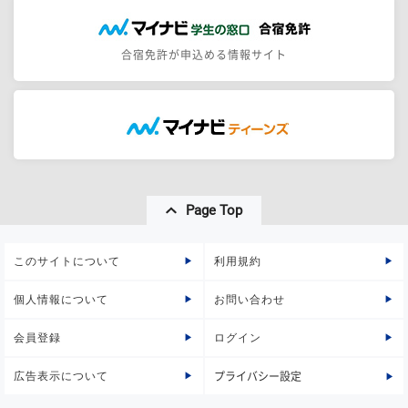
合宿免許が申込める情報サイト
Page Top
このサイトについて
利用規約
個人情報について
お問い合わせ
会員登録
ログイン
広告表示について
プライバシー設定