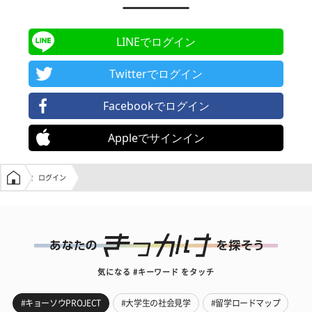
LINEでログイン
Twitterでログイン
Facebookでログイン
Appleでサインイン
学生の窓口トップ
ログイン
気になる #キーワード をタッチ
#キョーソウPROJECT
#大学生の社会見学
#留学ロードマップ