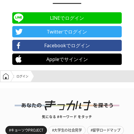
LINEでログイン
Twitterでログイン
Facebookでログイン
Appleでサインイン
学生の窓口トップ
ログイン
気になる #キーワード をタッチ
#キョーソウPROJECT
#大学生の社会見学
#留学ロードマップ