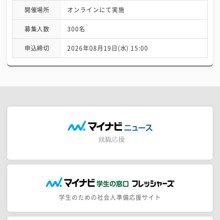
開催場所
オンラインにて実施
募集人数
300名
申込締切
2026年08月19日(水) 15:00
学生のための社会人準備応援サイト