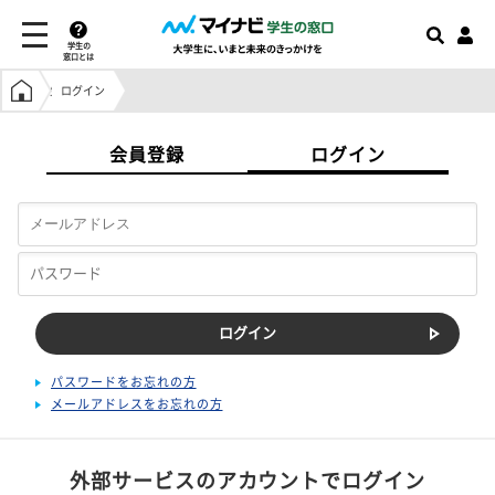
学生の
窓口とは
学生の窓口トップ
ログイン
会員登録
ログイン
パスワードをお忘れの方
メールアドレスをお忘れの方
外部サービスのアカウントでログイン