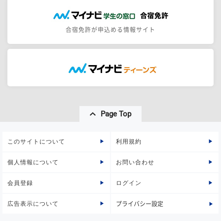
合宿免許が申込める情報サイト
Page Top
このサイトについて
利用規約
個人情報について
お問い合わせ
会員登録
ログイン
広告表示について
プライバシー設定