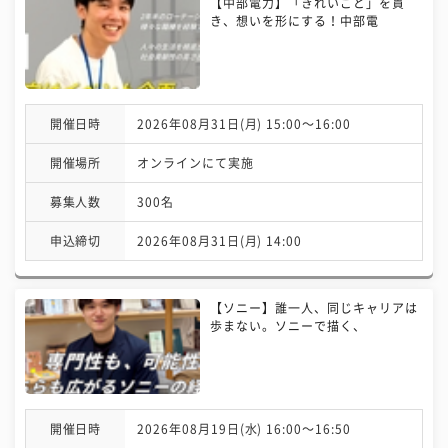
【中部電力】「きれいごと」を貫
き、想いを形にする！中部電
開催日時
2026年08月31日(月) 15:00〜16:00
開催場所
オンラインにて実施
募集人数
300名
申込締切
2026年08月31日(月) 14:00
【ソニー】誰一人、同じキャリアは
歩まない。ソニーで描く、
開催日時
2026年08月19日(水) 16:00〜16:50