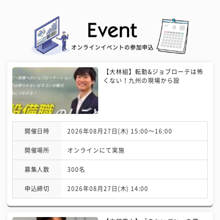
オンラインイベントの参加申込
【大林組】転勤&ジョブローテは怖
くない！九州の現場から設
開催日時
2026年08月27日(木) 15:00〜16:00
開催場所
オンラインにて実施
募集人数
300名
申込締切
2026年08月27日(木) 14:00