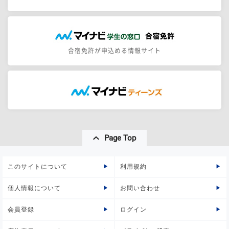
合宿免許が申込める情報サイト
Page Top
このサイトについて
利用規約
個人情報について
お問い合わせ
会員登録
ログイン