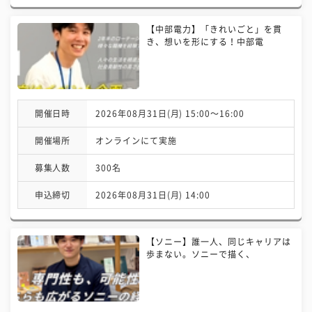
【中部電力】「きれいごと」を貫
き、想いを形にする！中部電
開催日時
2026年08月31日(月) 15:00〜16:00
開催場所
オンラインにて実施
募集人数
300名
申込締切
2026年08月31日(月) 14:00
【ソニー】誰一人、同じキャリアは
歩まない。ソニーで描く、