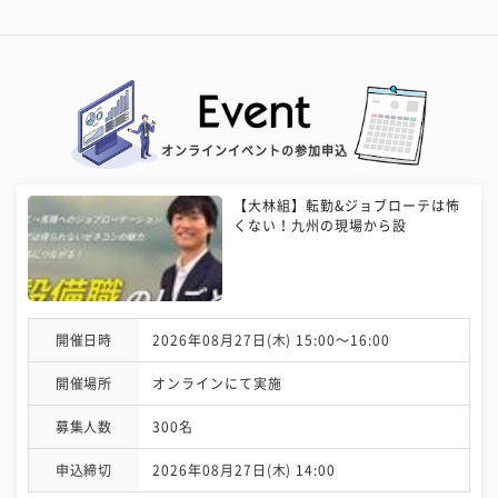
オンラインイベントの参加申込
【大林組】転勤&ジョブローテは怖
くない！九州の現場から設
開催日時
2026年08月27日(木) 15:00〜16:00
開催場所
オンラインにて実施
募集人数
300名
申込締切
2026年08月27日(木) 14:00