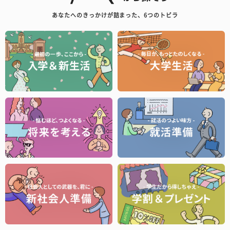
あなたへのきっかけが詰まった、6つのトビラ