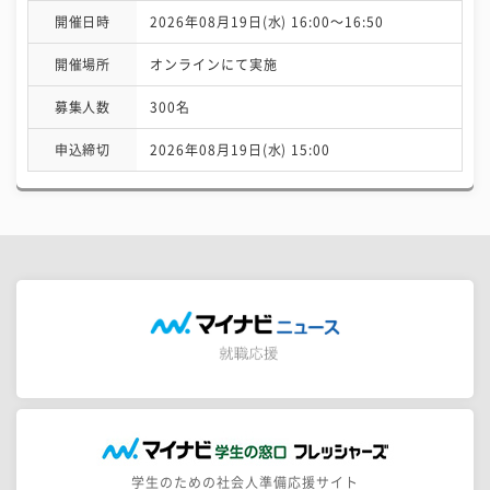
開催日時
2026年08月19日(水) 16:00〜16:50
開催場所
オンラインにて実施
募集人数
300名
申込締切
2026年08月19日(水) 15:00
学生のための社会人準備応援サイト