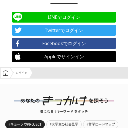
LINEでログイン
Twitterでログイン
Facebookでログイン
Appleでサインイン
学生の窓口トップ
ログイン
気になる #キーワード をタッチ
#キョーソウPROJECT
#大学生の社会見学
#留学ロードマップ