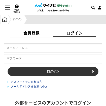
学生の
窓口とは
学生の窓口トップ
ログイン
会員登録
ログイン
パスワードをお忘れの方
メールアドレスをお忘れの方
外部サービスのアカウントでログイン