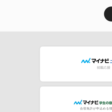
合宿免許が申込める