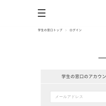
学生の窓口トップ
ログイン
学生の窓口のアカウ