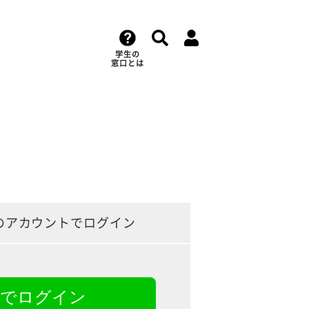
学生の
窓口とは
のアカウントでログイン
NEでログイン