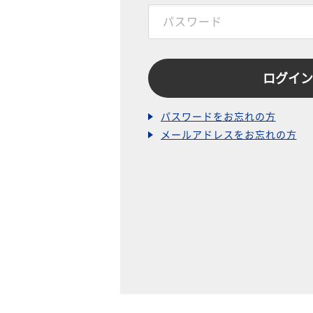
パスワードをお忘れの方
メールアドレスをお忘れの方