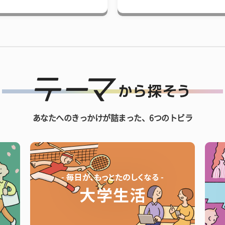
あなたへのきっかけが詰まった、6つのトビラ