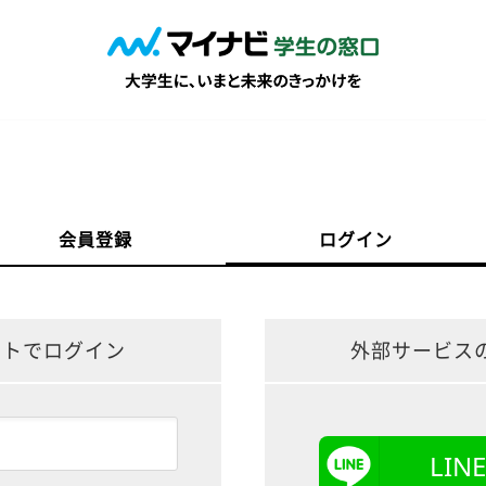
会員登録
ログイン
ントでログイン
外部サービス
LI