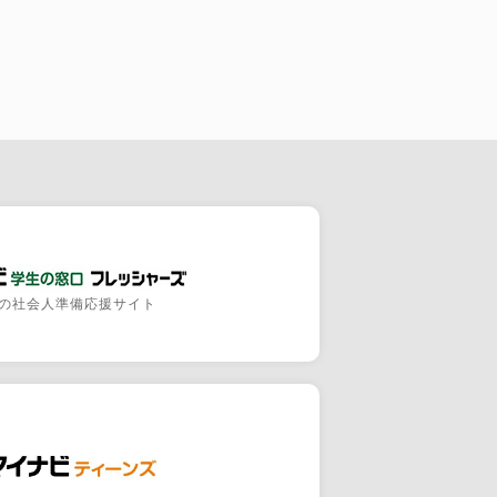
の社会人準備応援サイト