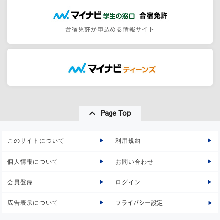
合宿免許が申込める情報サイト
Page Top
このサイトについて
利用規約
個人情報について
お問い合わせ
会員登録
ログイン
広告表示について
プライバシー設定