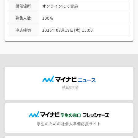
開催場所
オンラインにて実施
募集人数
300名
申込締切
2026年08月19日(水) 15:00
学生のための社会人準備応援サイト