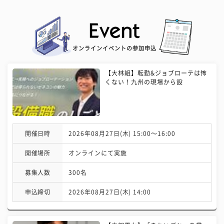
オンラインイベントの参加申込
【大林組】転勤&ジョブローテは怖
くない！九州の現場から設
開催日時
2026年08月27日(木) 15:00〜16:00
開催場所
オンラインにて実施
募集人数
300名
申込締切
2026年08月27日(木) 14:00