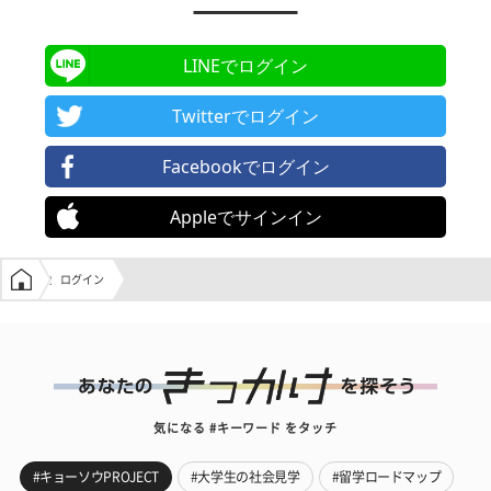
LINEでログイン
Twitterでログイン
Facebookでログイン
Appleでサインイン
学生の窓口トップ
ログイン
気になる #キーワード をタッチ
#キョーソウPROJECT
#大学生の社会見学
#留学ロードマップ