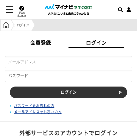
学生の
窓口とは
学生の窓口トップ
ログイン
会員登録
ログイン
パスワードをお忘れの方
メールアドレスをお忘れの方
外部サービスのアカウントでログイン