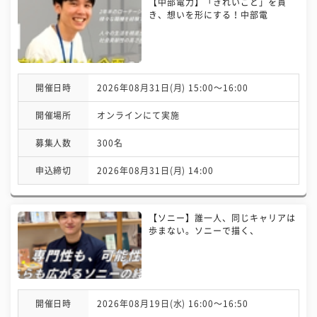
【中部電力】「きれいごと」を貫
き、想いを形にする！中部電
開催日時
2026年08月31日(月) 15:00〜16:00
開催場所
オンラインにて実施
募集人数
300名
申込締切
2026年08月31日(月) 14:00
【ソニー】誰一人、同じキャリアは
歩まない。ソニーで描く、
開催日時
2026年08月19日(水) 16:00〜16:50