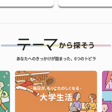
あなたへのきっかけが詰まった、6つのトビラ