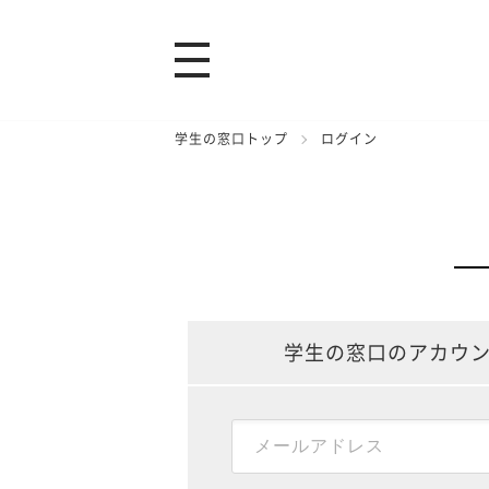
学生の窓口トップ
ログイン
学生の窓口のアカウ