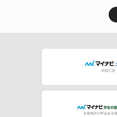
合宿免許が申込める