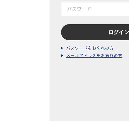
パスワードをお忘れの方
メールアドレスをお忘れの方