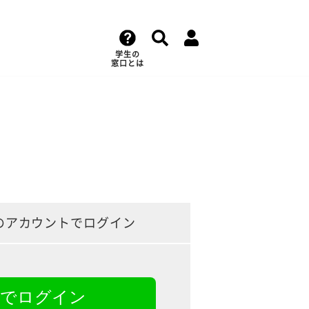
学生の
窓口とは
のアカウントでログイン
NEでログイン