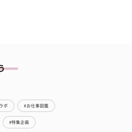
ラボ
#お仕事図鑑
#特集企画