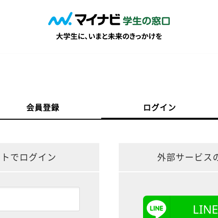
会員登録
ログイン
ントでログイン
外部サービス
LI