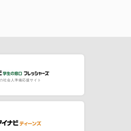
の社会人準備応援サイト