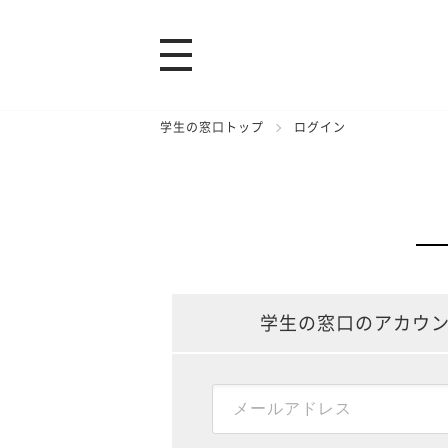
学生の窓口トップ
ログイン
学生の窓口のアカウ