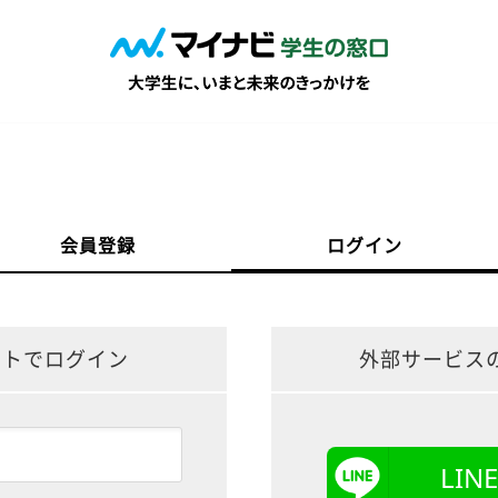
会員登録
ログイン
ントでログイン
外部サービス
LI