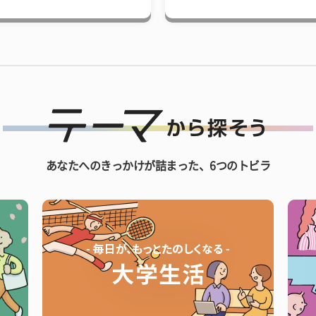
あなたへのきっかけが詰まった、6つのトビラ