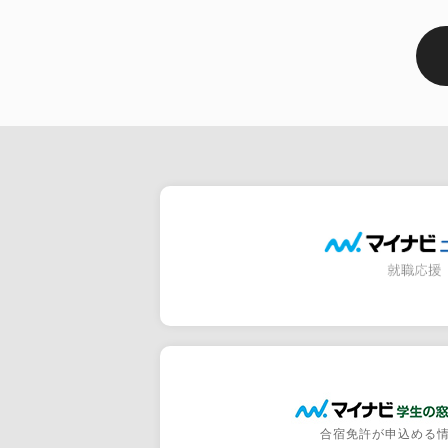
合宿免許が申込める