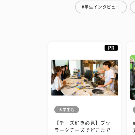
#学生インタビュー
PR
大学生活
【チーズ好き必見】ブッ
ラータチーズでどこまで