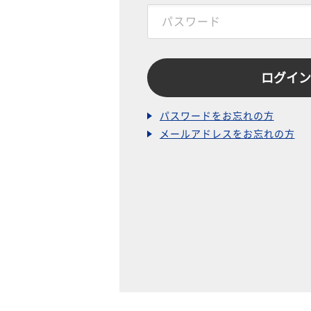
パスワードをお忘れの方
メールアドレスをお忘れの方