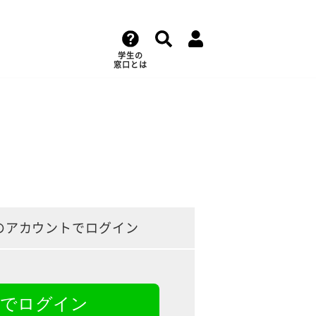
学生の
窓口とは
のアカウントでログイン
NEでログイン