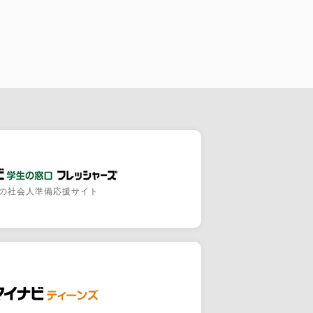
の社会人準備応援サイト