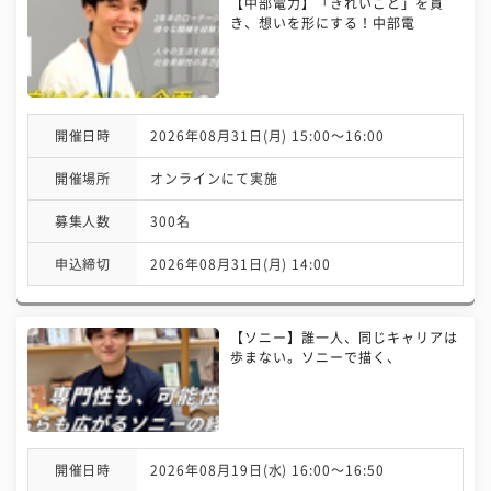
【中部電力】「きれいごと」を貫
き、想いを形にする！中部電
開催日時
2026年08月31日(月) 15:00〜16:00
開催場所
オンラインにて実施
募集人数
300名
申込締切
2026年08月31日(月) 14:00
【ソニー】誰一人、同じキャリアは
歩まない。ソニーで描く、
開催日時
2026年08月19日(水) 16:00〜16:50