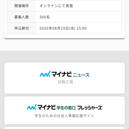
開催場所
オンラインにて実施
募集人数
300名
申込締切
2026年08月19日(水) 15:00
学生のための社会人準備応援サイト