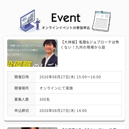
オンラインイベントの参加申込
【大林組】転勤&ジョブローテは怖
くない！九州の現場から設
開催日時
2026年08月27日(木) 15:00〜16:00
開催場所
オンラインにて実施
募集人数
300名
申込締切
2026年08月27日(木) 14:00