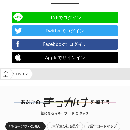
LINEでログイン
Twitterでログイン
Facebookでログイン
Appleでサインイン
学生の窓口トップ
ログイン
気になる #キーワード をタッチ
#キョーソウPROJECT
#大学生の社会見学
#留学ロードマップ