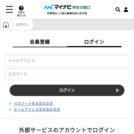
学生の
窓口とは
学生の窓口トップ
ログイン
会員登録
ログイン
パスワードをお忘れの方
メールアドレスをお忘れの方
外部サービスのアカウントでログイン