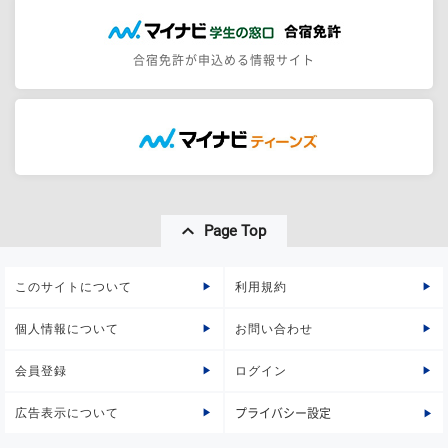
合宿免許が申込める情報サイト
Page Top
このサイトについて
利用規約
個人情報について
お問い合わせ
会員登録
ログイン
広告表示について
プライバシー設定