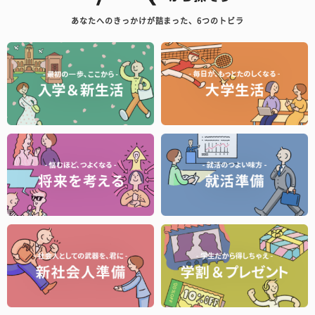
あなたへのきっかけが詰まった、6つのトビラ