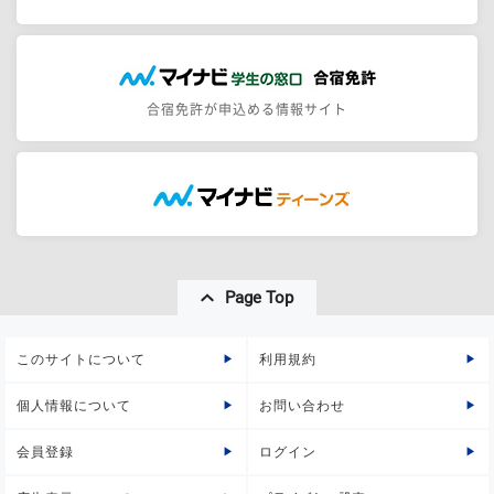
合宿免許が申込める情報サイト
Page Top
このサイトについて
利用規約
個人情報について
お問い合わせ
会員登録
ログイン