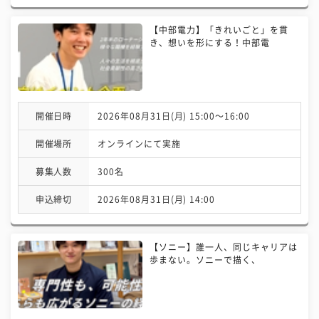
【中部電力】「きれいごと」を貫
き、想いを形にする！中部電
開催日時
2026年08月31日(月) 15:00〜16:00
開催場所
オンラインにて実施
募集人数
300名
申込締切
2026年08月31日(月) 14:00
【ソニー】誰一人、同じキャリアは
歩まない。ソニーで描く、