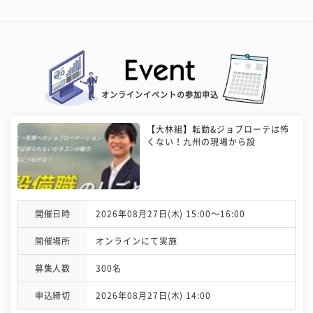
オンラインイベントの参加申込
【大林組】転勤&ジョブローテは怖
くない！九州の現場から設
開催日時
2026年08月27日(木) 15:00〜16:00
開催場所
オンラインにて実施
募集人数
300名
申込締切
2026年08月27日(木) 14:00