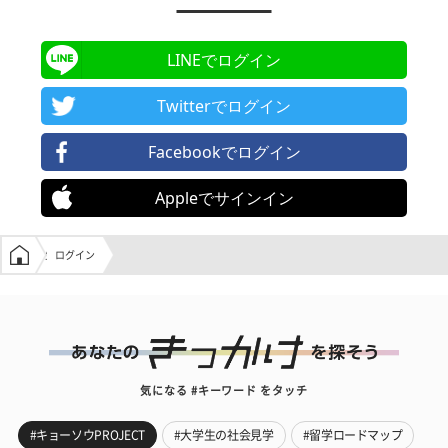
LINEでログイン
Twitterでログイン
Facebookでログイン
Appleでサインイン
学生の窓口トップ
ログイン
気になる #キーワード をタッチ
#キョーソウPROJECT
#大学生の社会見学
#留学ロードマップ