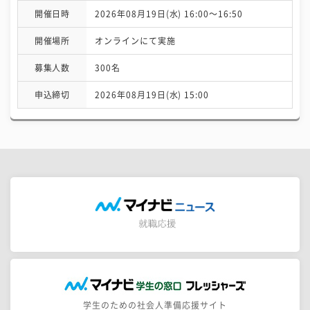
開催日時
2026年08月19日(水) 16:00〜16:50
開催場所
オンラインにて実施
募集人数
300名
申込締切
2026年08月19日(水) 15:00
学生のための社会人準備応援サイト