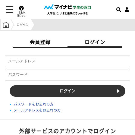
学生の
窓口とは
学生の窓口トップ
ログイン
会員登録
ログイン
パスワードをお忘れの方
メールアドレスをお忘れの方
外部サービスのアカウントでログイン