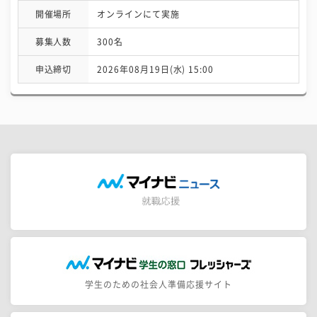
開催場所
オンラインにて実施
募集人数
300名
申込締切
2026年08月19日(水) 15:00
学生のための社会人準備応援サイト