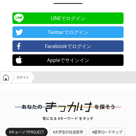
LINEでログイン
Twitterでログイン
Facebookでログイン
Appleでサインイン
学生の窓口トップ
ログイン
気になる #キーワード をタッチ
#キョーソウPROJECT
#大学生の社会見学
#留学ロードマップ