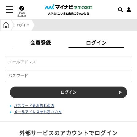
学生の
窓口とは
学生の窓口トップ
ログイン
会員登録
ログイン
パスワードをお忘れの方
メールアドレスをお忘れの方
外部サービスのアカウントでログイン