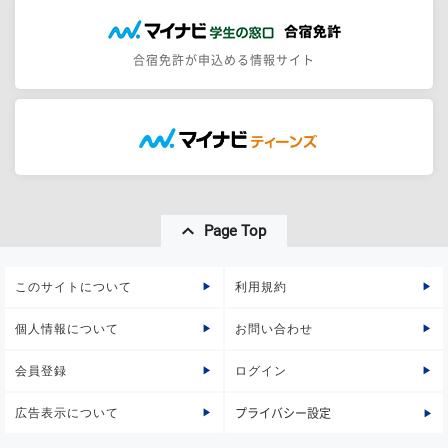
合宿免許が申込める情報サイト
Page Top
このサイトについて
利用規約
個人情報について
お問い合わせ
会員登録
ログイン
広告表示について
プライバシー設定