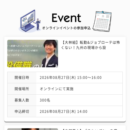
オンラインイベントの参加申込
【大林組】転勤&ジョブローテは怖
くない！九州の現場から設
開催日時
2026年08月27日(木) 15:00〜16:00
開催場所
オンラインにて実施
募集人数
300名
申込締切
2026年08月27日(木) 14:00