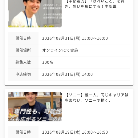
【中部電力】「きれいごと」を貫
き、想いを形にする！中部電
開催日時
2026年08月31日(月) 15:00〜16:00
開催場所
オンラインにて実施
募集人数
300名
申込締切
2026年08月31日(月) 14:00
【ソニー】誰一人、同じキャリアは
歩まない。ソニーで描く、
開催日時
2026年08月19日(水) 16:00〜16:50