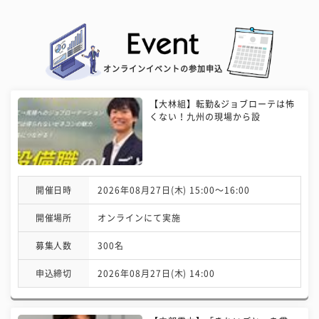
オンラインイベントの参加申込
【大林組】転勤&ジョブローテは怖
くない！九州の現場から設
開催日時
2026年08月27日(木) 15:00〜16:00
開催場所
オンラインにて実施
募集人数
300名
申込締切
2026年08月27日(木) 14:00