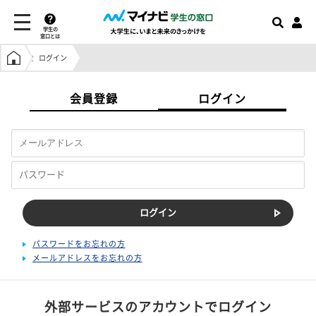
学生の
窓口とは
学生の窓口トップ
ログイン
会員登録
ログイン
パスワードをお忘れの方
メールアドレスをお忘れの方
外部サービスのアカウントでログイン