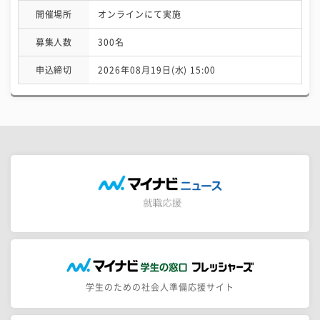
開催場所
オンラインにて実施
募集人数
300名
申込締切
2026年08月19日(水) 15:00
学生のための社会人準備応援サイト