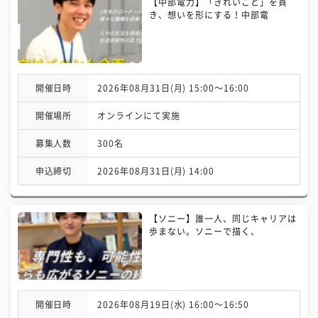
【中部電力】「きれいごと」を貫
き、想いを形にする！中部電
開催日時
2026年08月31日(月) 15:00〜16:00
開催場所
オンラインにて実施
募集人数
300名
申込締切
2026年08月31日(月) 14:00
【ソニー】誰一人、同じキャリアは
歩まない。ソニーで描く、
開催日時
2026年08月19日(水) 16:00〜16:50