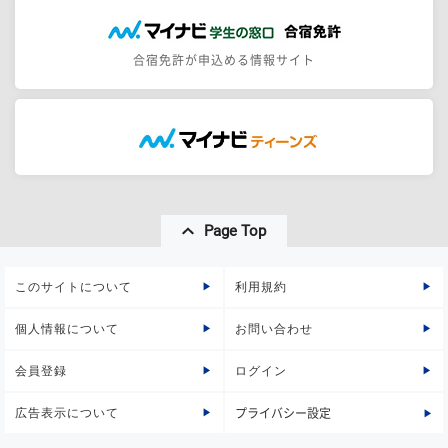
合宿免許が申込める情報サイト
Page Top
このサイトについて
利用規約
個人情報について
お問い合わせ
会員登録
ログイン
広告表示について
プライバシー設定