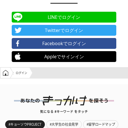
LINEでログイン
Twitterでログイン
Facebookでログイン
Appleでサインイン
学生の窓口トップ
ログイン
気になる #キーワード をタッチ
#キョーソウPROJECT
#大学生の社会見学
#留学ロードマップ