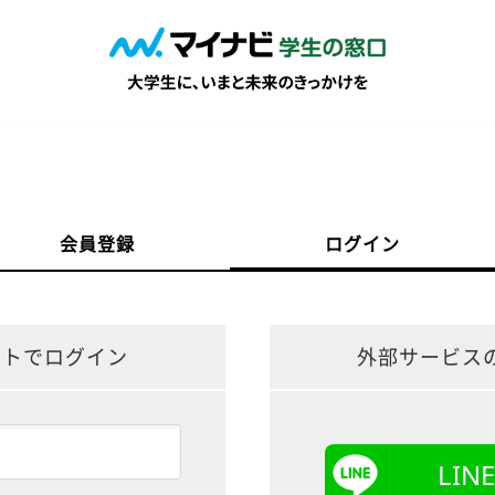
会員登録
ログイン
ントでログイン
外部サービス
LI