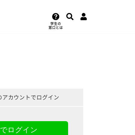
学生の
窓口とは
のアカウントでログイン
NEでログイン