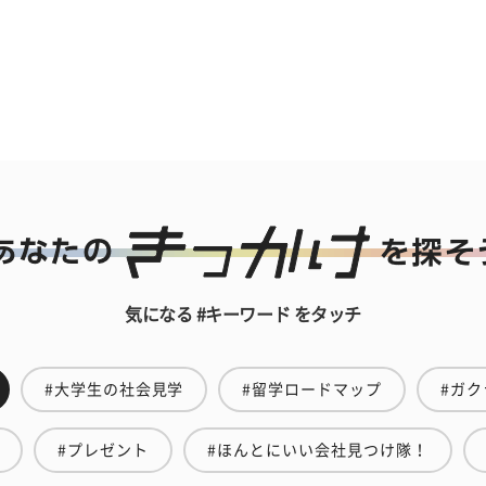
気になる #キーワード をタッチ
#大学生の社会見学
#留学ロードマップ
#ガク
#プレゼント
#ほんとにいい会社見つけ隊！