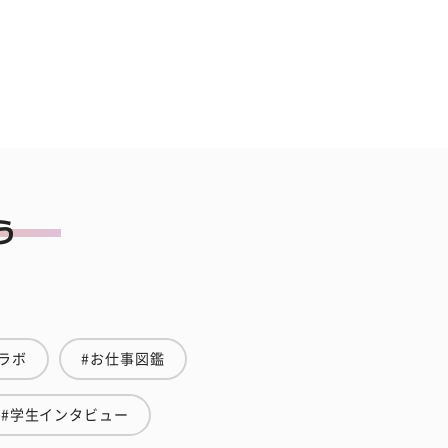
ラボ
#お仕事図鑑
#学生インタビュー