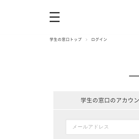
学生の窓口トップ
ログイン
学生の窓口のアカウ