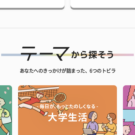
あなたへのきっかけが詰まった、6つのトビラ