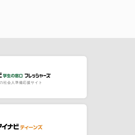
の社会人準備応援サイト