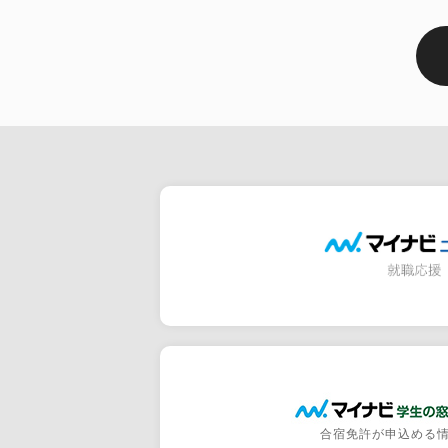
合宿免許が申込める