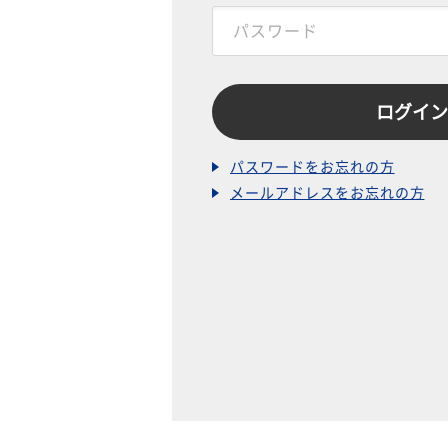
パスワードをお忘れの方
メールアドレスをお忘れの方