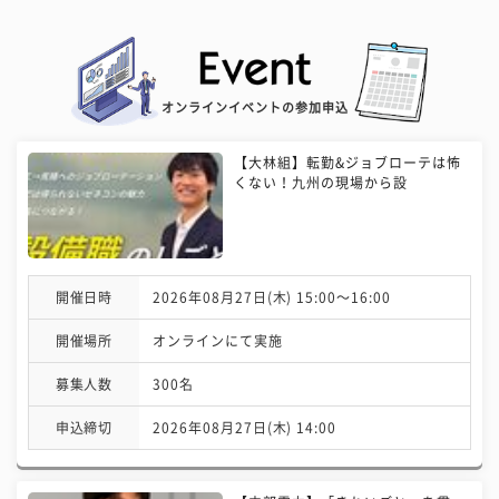
オンラインイベントの参加申込
【大林組】転勤&ジョブローテは怖
くない！九州の現場から設
開催日時
2026年08月27日(木) 15:00〜16:00
開催場所
オンラインにて実施
募集人数
300名
申込締切
2026年08月27日(木) 14:00