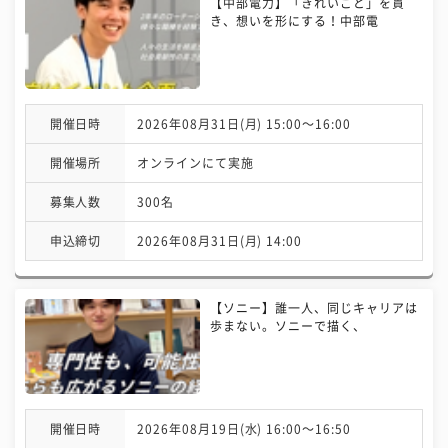
【中部電力】「きれいごと」を貫
き、想いを形にする！中部電
開催日時
2026年08月31日(月) 15:00〜16:00
開催場所
オンラインにて実施
募集人数
300名
申込締切
2026年08月31日(月) 14:00
【ソニー】誰一人、同じキャリアは
歩まない。ソニーで描く、
開催日時
2026年08月19日(水) 16:00〜16:50