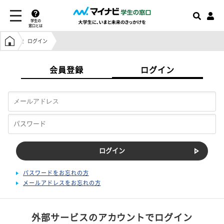
学生の
窓口とは
学生の窓口トップ
ログイン
会員登録
ログイン
パスワードをお忘れの方
メールアドレスをお忘れの方
外部サービスのアカウントでログイン