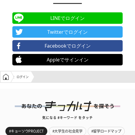
LINEでログイン
Twitterでログイン
Facebookでログイン
Appleでサインイン
学生の窓口トップ
ログイン
気になる #キーワード をタッチ
#キョーソウPROJECT
#大学生の社会見学
#留学ロードマップ