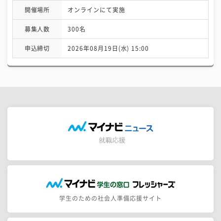
開催場所
オンラインにて実施
募集人数
300名
申込締切
2026年08月19日(水) 15:00
学生のための社会人準備応援サイト