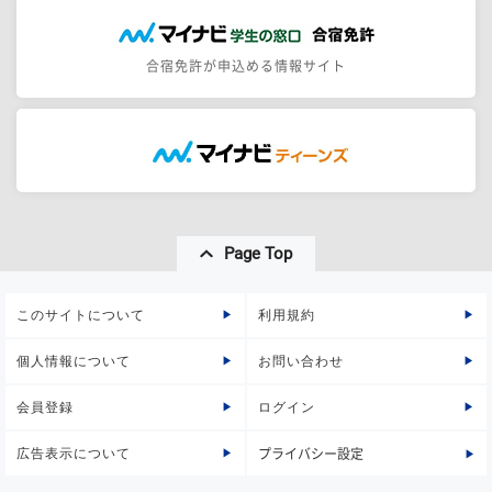
合宿免許が申込める情報サイト
Page Top
このサイトについて
利用規約
個人情報について
お問い合わせ
会員登録
ログイン
広告表示について
プライバシー設定