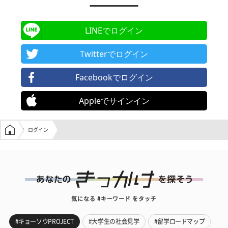
LINEでログイン
Twitterでログイン
Facebookでログイン
Appleでサインイン
学生の窓口トップ
ログイン
気になる #キーワード をタッチ
#キョーソウPROJECT
#大学生の社会見学
#留学ロードマップ