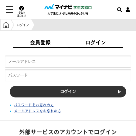
学生の
窓口とは
学生の窓口トップ
ログイン
会員登録
ログイン
パスワードをお忘れの方
メールアドレスをお忘れの方
外部サービスのアカウントでログイン