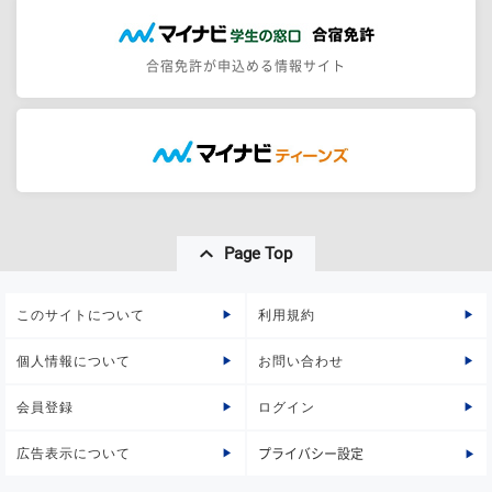
合宿免許が申込める情報サイト
Page Top
このサイトについて
利用規約
個人情報について
お問い合わせ
会員登録
ログイン
広告表示について
プライバシー設定