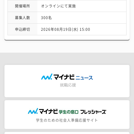
開催場所
オンラインにて実施
募集人数
300名
申込締切
2026年08月19日(水) 15:00
学生のための社会人準備応援サイト