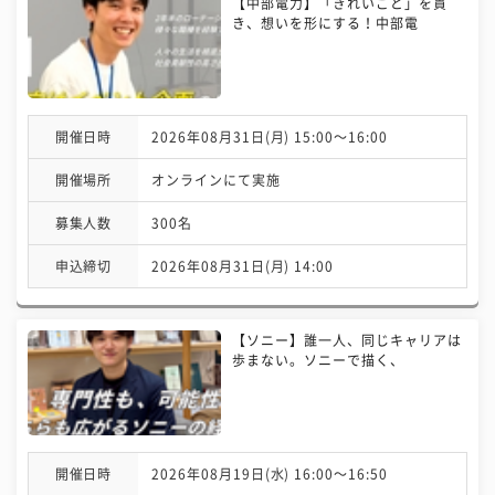
【中部電力】「きれいごと」を貫
き、想いを形にする！中部電
開催日時
2026年08月31日(月) 15:00〜16:00
開催場所
オンラインにて実施
募集人数
300名
申込締切
2026年08月31日(月) 14:00
【ソニー】誰一人、同じキャリアは
歩まない。ソニーで描く、
開催日時
2026年08月19日(水) 16:00〜16:50