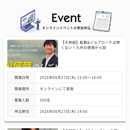
オンラインイベントの参加申込
【大林組】転勤&ジョブローテは怖
くない！九州の現場から設
開催日時
2026年08月27日(木) 15:00〜16:00
開催場所
オンラインにて実施
募集人数
300名
申込締切
2026年08月27日(木) 14:00