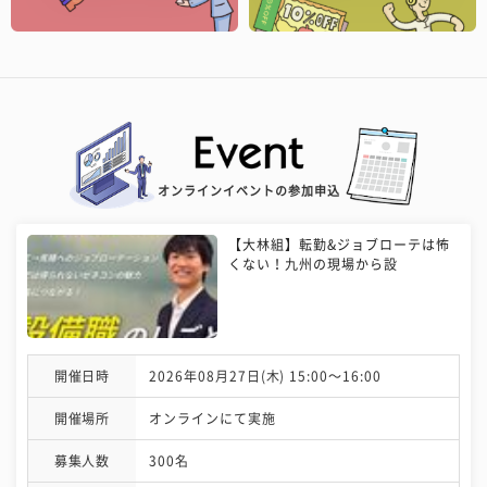
オンラインイベントの参加申込
【大林組】転勤&ジョブローテは怖
くない！九州の現場から設
開催日時
2026年08月27日(木) 15:00〜16:00
開催場所
オンラインにて実施
募集人数
300名