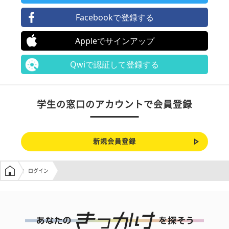
Facebookで登録する
Appleでサインアップ
Qwiで認証して登録する
学生の窓口のアカウントで会員登録
新規会員登録
学生の窓口トップ
ログイン