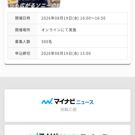
開催日時
2026年08月19日(水) 16:00〜16:50
開催場所
オンラインにて実施
募集人数
300名
申込締切
2026年08月19日(水) 15:00