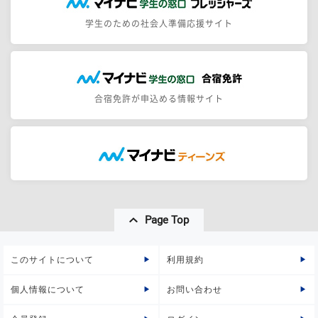
学生のための社会人準備応援サイト
合宿免許が申込める情報サイト
Page Top
このサイトについて
利用規約
個人情報について
お問い合わせ