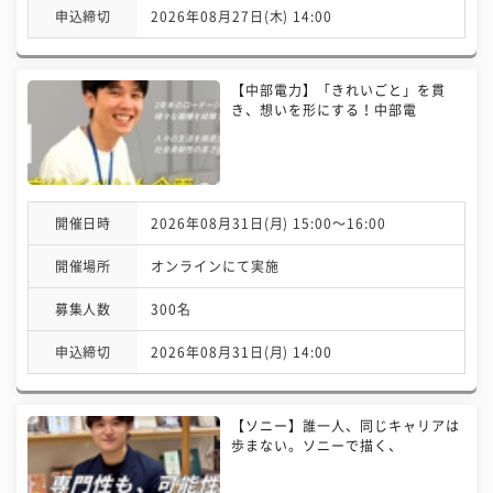
申込締切
2026年08月27日(木) 14:00
【中部電力】「きれいごと」を貫
き、想いを形にする！中部電
開催日時
2026年08月31日(月) 15:00〜16:00
開催場所
オンラインにて実施
募集人数
300名
申込締切
2026年08月31日(月) 14:00
【ソニー】誰一人、同じキャリアは
歩まない。ソニーで描く、