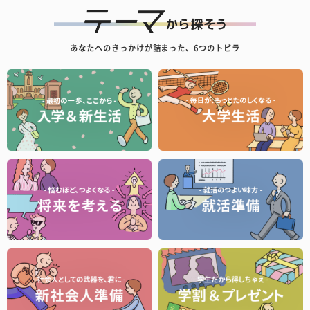
あなたへのきっかけが詰まった、6つのトビラ