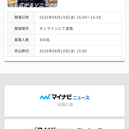
開催日時
2026年08月19日(水) 16:00〜16:50
開催場所
オンラインにて実施
募集人数
300名
申込締切
2026年08月19日(水) 15:00