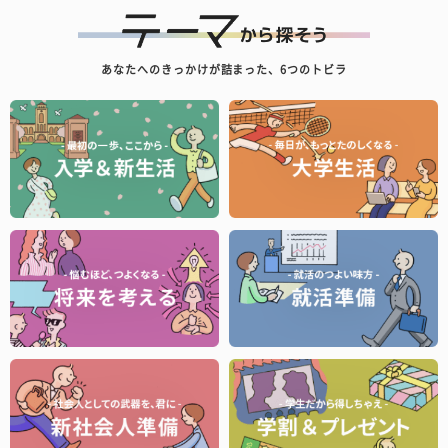
あなたへのきっかけが詰まった、6つのトビラ