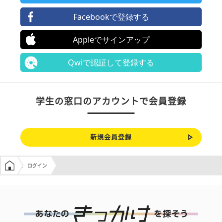
Facebookで登録する
Appleでサインアップ
Qwiで認証して登録する
学生の窓口のアカウントで会員登録
新規会員登録
学生の窓口トップ
ログイン