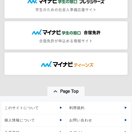
学生のための社会人準備応援サイト
合宿免許が申込める情報サイト
Page Top
このサイトについて
利用規約
個人情報について
お問い合わせ