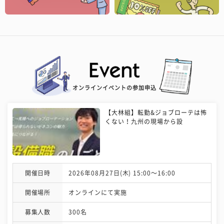
オンラインイベントの参加申込
【大林組】転勤&ジョブローテは怖
くない！九州の現場から設
開催日時
2026年08月27日(木) 15:00〜16:00
開催場所
オンラインにて実施
募集人数
300名