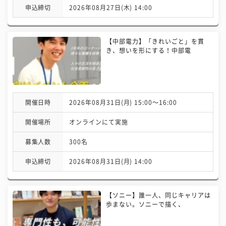
申込締切
2026年08月27日(木) 14:00
【中部電力】「きれいごと」を貫
き、想いを形にする！中部電
開催日時
2026年08月31日(月) 15:00〜16:00
開催場所
オンラインにて実施
募集人数
300名
申込締切
2026年08月31日(月) 14:00
【ソニー】誰一人、同じキャリアは
歩まない。ソニーで描く、