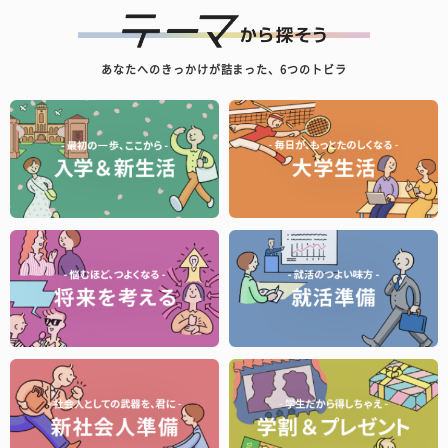
あなたへのきっかけが詰まった、6つのトビラ