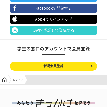
Facebookで登録する
Appleでサインアップ
Qwiで認証して登録する
学生の窓口のアカウントで会員登録
新規会員登録
学生の窓口トップ
ログイン