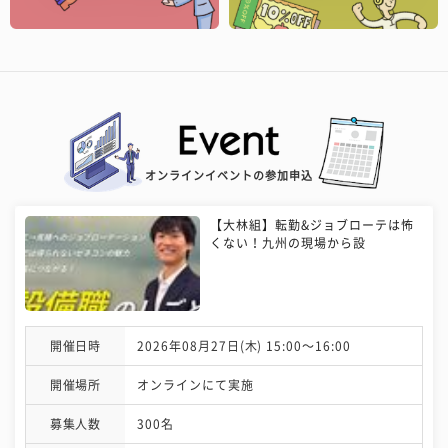
オンラインイベントの参加申込
【大林組】転勤&ジョブローテは怖
くない！九州の現場から設
開催日時
2026年08月27日(木) 15:00〜16:00
開催場所
オンラインにて実施
募集人数
300名