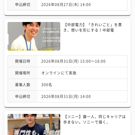
申込締切
2026年08月27日(木) 14:00
【中部電力】「きれいごと」を貫
き、想いを形にする！中部電
開催日時
2026年08月31日(月) 15:00〜16:00
開催場所
オンラインにて実施
募集人数
300名
申込締切
2026年08月31日(月) 14:00
【ソニー】誰一人、同じキャリアは
歩まない。ソニーで描く、