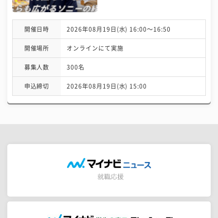
開催日時
2026年08月19日(水) 16:00〜16:50
開催場所
オンラインにて実施
募集人数
300名
申込締切
2026年08月19日(水) 15:00