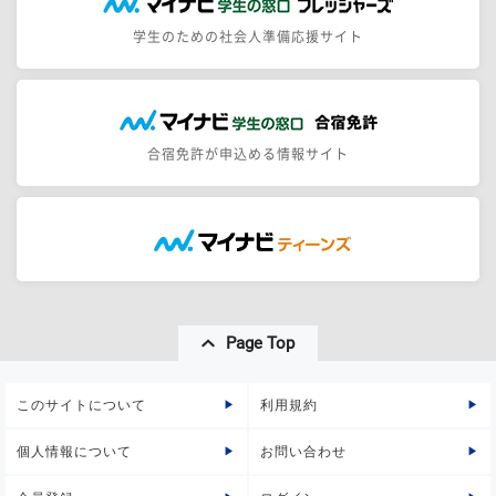
学生のための社会人準備応援サイト
合宿免許が申込める情報サイト
Page Top
このサイトについて
利用規約
個人情報について
お問い合わせ