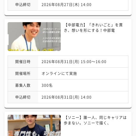
申込締切
2026年08月27日(木) 14:00
【中部電力】「きれいごと」を貫
き、想いを形にする！中部電
開催日時
2026年08月31日(月) 15:00〜16:00
開催場所
オンラインにて実施
募集人数
300名
申込締切
2026年08月31日(月) 14:00
【ソニー】誰一人、同じキャリアは
歩まない。ソニーで描く、