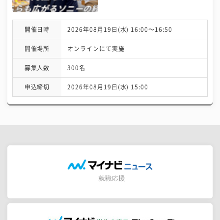
開催日時
2026年08月19日(水) 16:00〜16:50
開催場所
オンラインにて実施
募集人数
300名
申込締切
2026年08月19日(水) 15:00