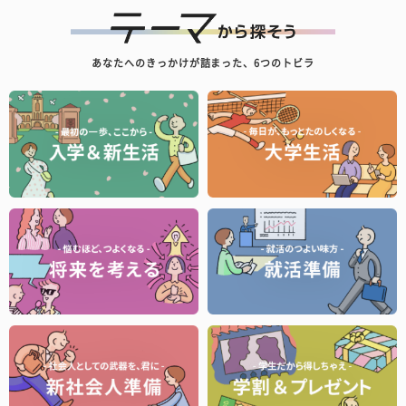
あなたへのきっかけが詰まった、6つのトビラ