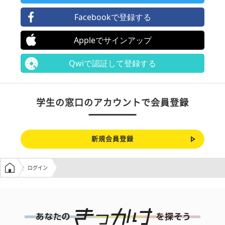
Facebookで登録する
Appleでサインアップ
Qwiで認証して登録する
学生の窓口のアカウントで会員登録
新規会員登録
学生の窓口トップ
ログイン