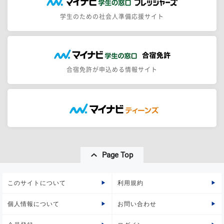
学生のための社会人準備応援サイト
合宿免許が申込める情報サイト
Page Top
このサイトについて
利用規約
個人情報について
お問い合わせ