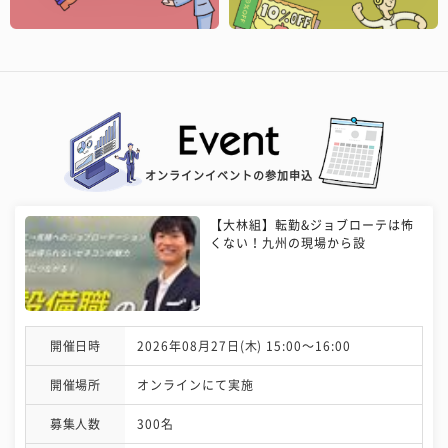
オンラインイベントの参加申込
【大林組】転勤&ジョブローテは怖
くない！九州の現場から設
開催日時
2026年08月27日(木) 15:00〜16:00
開催場所
オンラインにて実施
募集人数
300名