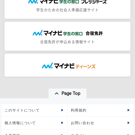
学生のための社会人準備応援サイト
合宿免許が申込める情報サイト
Page Top
このサイトについて
利用規約
個人情報について
お問い合わせ