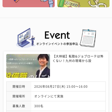
オンラインイベントの参加申込
【大林組】転勤&ジョブローテは怖
くない！九州の現場から設
開催日時
2026年08月27日(木) 15:00〜16:00
開催場所
オンラインにて実施
募集人数
300名