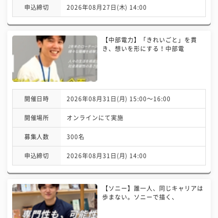
申込締切
2026年08月27日(木) 14:00
【中部電力】「きれいごと」を貫
き、想いを形にする！中部電
開催日時
2026年08月31日(月) 15:00〜16:00
開催場所
オンラインにて実施
募集人数
300名
申込締切
2026年08月31日(月) 14:00
【ソニー】誰一人、同じキャリアは
歩まない。ソニーで描く、