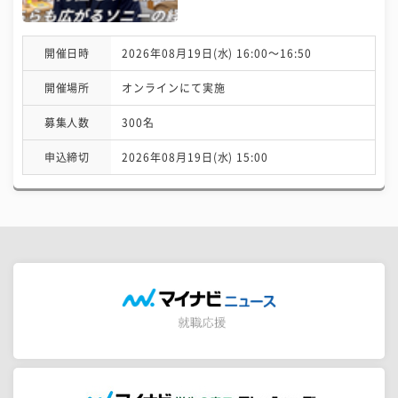
開催日時
2026年08月19日(水) 16:00〜16:50
開催場所
オンラインにて実施
募集人数
300名
申込締切
2026年08月19日(水) 15:00