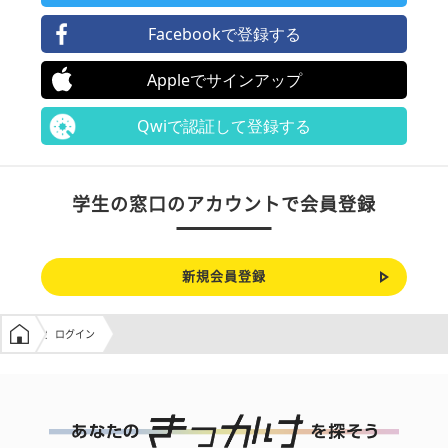
Facebookで登録する
Appleでサインアップ
Qwiで認証して登録する
学生の窓口のアカウントで会員登録
新規会員登録
学生の窓口トップ
ログイン