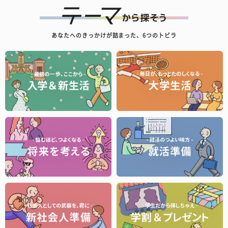
あなたへのきっかけが詰まった、6つのトビラ