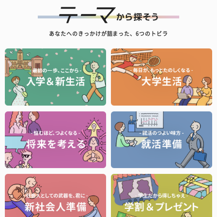
あなたへのきっかけが詰まった、6つのトビラ