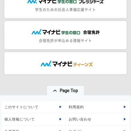
学生のための社会人準備応援サイト
合宿免許が申込める情報サイト
Page Top
このサイトについて
利用規約
個人情報について
お問い合わせ