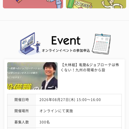
オンラインイベントの参加申込
【大林組】転勤&ジョブローテは怖
くない！九州の現場から設
開催日時
2026年08月27日(木) 15:00〜16:00
開催場所
オンラインにて実施
募集人数
300名