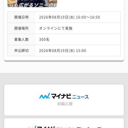
開催日時
2026年08月19日(水) 16:00〜16:50
開催場所
オンラインにて実施
募集人数
300名
申込締切
2026年08月19日(水) 15:00