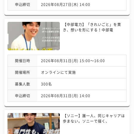
申込締切
2026年08月27日(木) 14:00
【中部電力】「きれいごと」を貫
き、想いを形にする！中部電
開催日時
2026年08月31日(月) 15:00〜16:00
開催場所
オンラインにて実施
募集人数
300名
申込締切
2026年08月31日(月) 14:00
【ソニー】誰一人、同じキャリアは
歩まない。ソニーで描く、