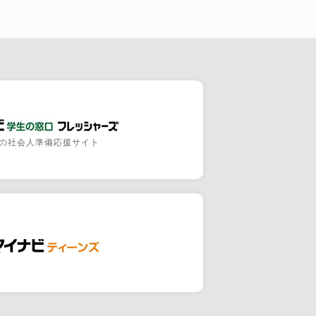
の社会人準備応援サイト