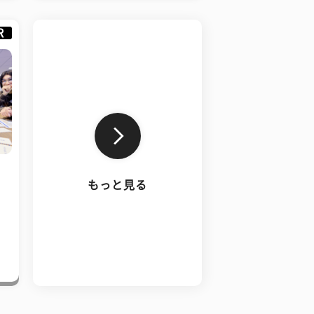
R
もっと見る
、