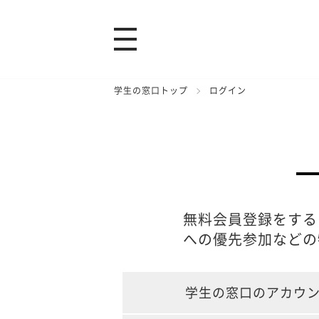
学生の窓口トップ
ログイン
無料会員登録をする
への優先参加などの
学生の窓口のアカウ