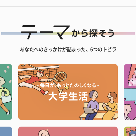
あなたへのきっかけが詰まった、6つのトビラ