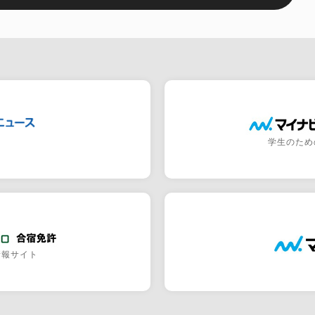
学生のため
情報サイト