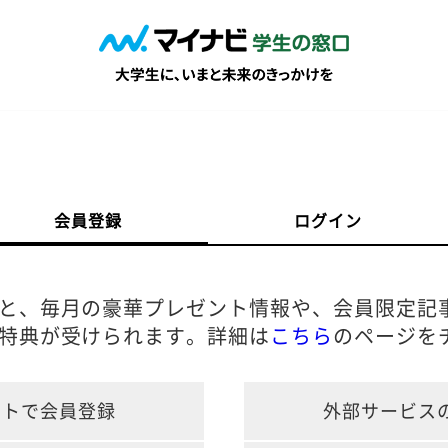
会員登録
ログイン
と、毎月の豪華プレゼント情報や、会員限定記
特典が受けられます。詳細は
こちら
のページを
ントで会員登録
外部サービス