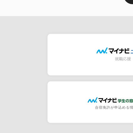
合宿免許が申込める