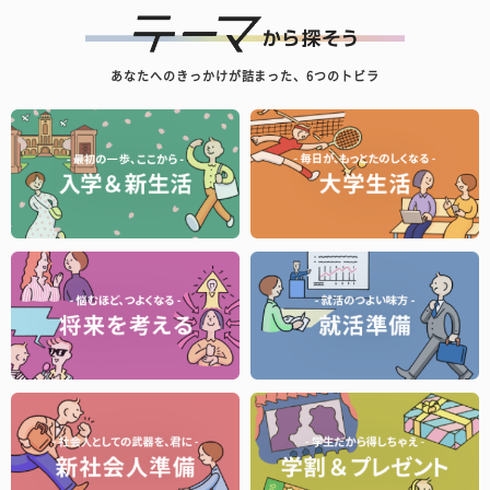
あなたへのきっかけが詰まった、6つのトビラ