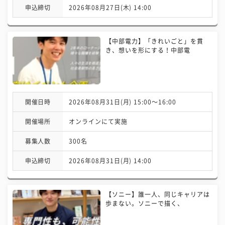
申込締切
2026年08月27日(木) 14:00
【中部電力】「きれいごと」を貫
き、想いを形にする！中部電
開催日時
2026年08月31日(月) 15:00〜16:00
開催場所
オンラインにて実施
募集人数
300名
申込締切
2026年08月31日(月) 14:00
【ソニー】誰一人、同じキャリアは
歩まない。ソニーで描く、