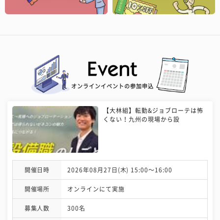
オンラインイベントの参加申込
【大林組】転勤&ジョブローテは怖
くない！九州の現場から設
開催日時
2026年08月27日(木) 15:00〜16:00
開催場所
オンラインにて実施
募集人数
300名