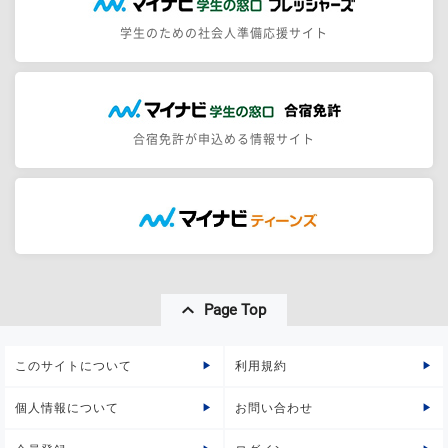
学生のための社会人準備応援サイト
合宿免許が申込める情報サイト
Page Top
このサイトについて
利用規約
個人情報について
お問い合わせ