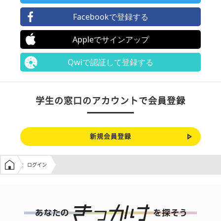
Facebookで登録する
Appleでサインアップ
Qwiで認証して登録する
学生の窓口のアカウントで会員登録
新規会員登録
学生の窓口トップ
ログイン