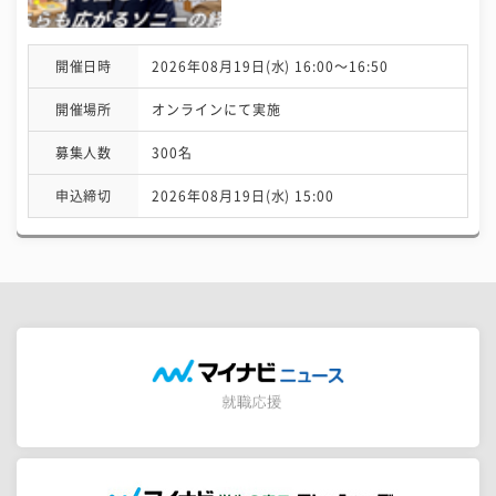
開催日時
2026年08月19日(水) 16:00〜16:50
開催場所
オンラインにて実施
募集人数
300名
申込締切
2026年08月19日(水) 15:00