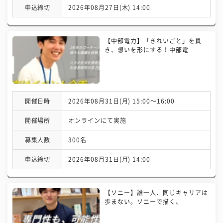
申込締切
2026年08月27日(木) 14:00
【中部電力】「きれいごと」を貫
き、想いを形にする！中部電
開催日時
2026年08月31日(月) 15:00〜16:00
開催場所
オンラインにて実施
募集人数
300名
申込締切
2026年08月31日(月) 14:00
【ソニー】誰一人、同じキャリアは
歩まない。ソニーで描く、