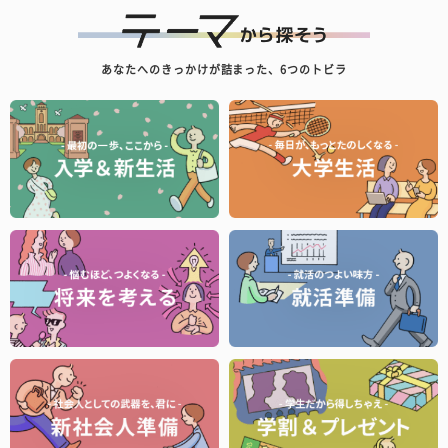
あなたへのきっかけが詰まった、6つのトビラ