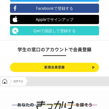
Facebookで登録する
Appleでサインアップ
Qwiで認証して登録する
学生の窓口のアカウントで会員登録
新規会員登録
学生の窓口トップ
ログイン