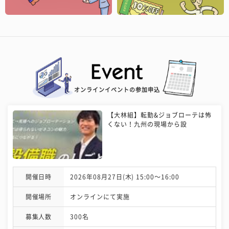
オンラインイベントの参加申込
【大林組】転勤&ジョブローテは怖
くない！九州の現場から設
開催日時
2026年08月27日(木) 15:00〜16:00
開催場所
オンラインにて実施
募集人数
300名