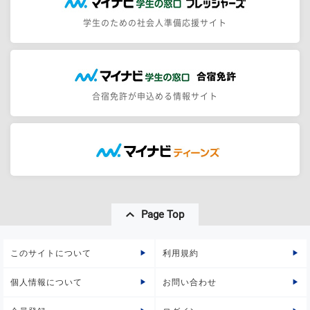
学生のための社会人準備応援サイト
合宿免許が申込める情報サイト
Page Top
このサイトについて
利用規約
個人情報について
お問い合わせ