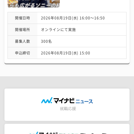
開催日時
2026年08月19日(水) 16:00〜16:50
開催場所
オンラインにて実施
募集人数
300名
申込締切
2026年08月19日(水) 15:00