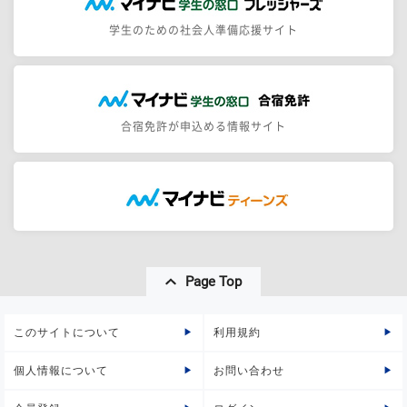
学生のための社会人準備応援サイト
合宿免許が申込める情報サイト
Page Top
このサイトについて
利用規約
個人情報について
お問い合わせ