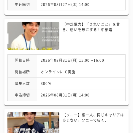
申込締切
2026年08月27日(木) 14:00
【中部電力】「きれいごと」を貫
き、想いを形にする！中部電
開催日時
2026年08月31日(月) 15:00〜16:00
開催場所
オンラインにて実施
募集人数
300名
申込締切
2026年08月31日(月) 14:00
【ソニー】誰一人、同じキャリアは
歩まない。ソニーで描く、