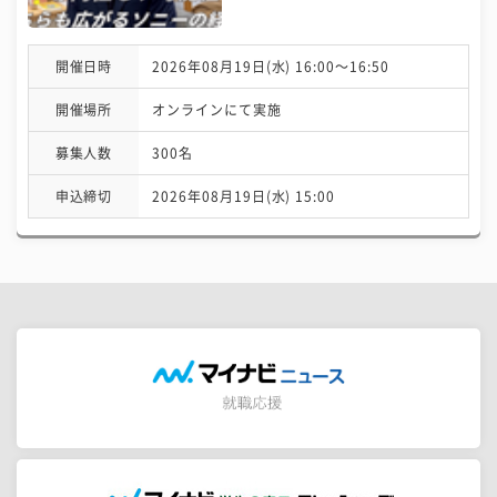
開催日時
2026年08月19日(水) 16:00〜16:50
開催場所
オンラインにて実施
募集人数
300名
申込締切
2026年08月19日(水) 15:00