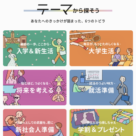
あなたへのきっかけが詰まった、6つのトビラ