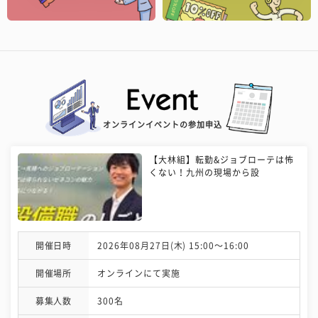
オンラインイベントの参加申込
【大林組】転勤&ジョブローテは怖
くない！九州の現場から設
開催日時
2026年08月27日(木) 15:00〜16:00
開催場所
オンラインにて実施
募集人数
300名