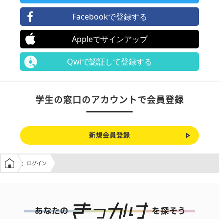
Facebookで登録する
Appleでサインアップ
Qwiで認証して登録する
学生の窓口のアカウントで会員登録
新規会員登録
学生の窓口トップ
ログイン