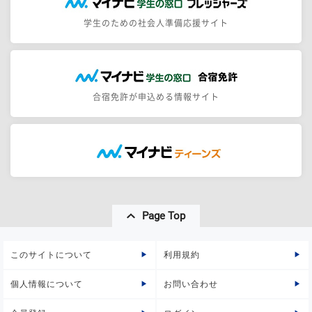
学生のための社会人準備応援サイト
合宿免許が申込める情報サイト
Page Top
このサイトについて
利用規約
個人情報について
お問い合わせ