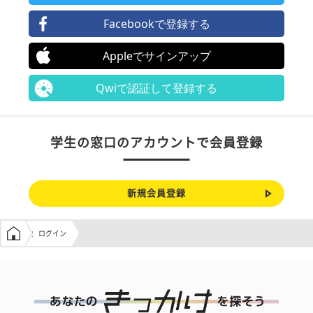
Facebookで登録する
Appleでサインアップ
Qwiで認証して登録する
学生の窓口のアカウントで会員登録
新規会員登録
学生の窓口トップ
ログイン