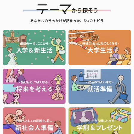
あなたへのきっかけが詰まった、6つのトビラ