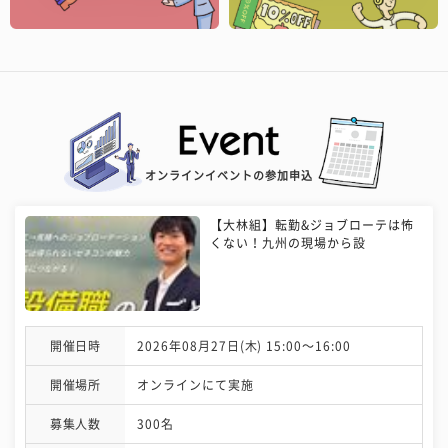
オンラインイベントの参加申込
【大林組】転勤&ジョブローテは怖
くない！九州の現場から設
開催日時
2026年08月27日(木) 15:00〜16:00
開催場所
オンラインにて実施
募集人数
300名