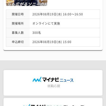
開催日時
2026年08月19日(水) 16:00〜16:50
開催場所
オンラインにて実施
募集人数
300名
申込締切
2026年08月19日(水) 15:00