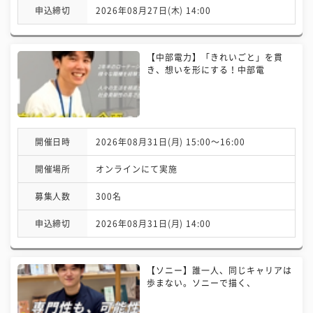
申込締切
2026年08月27日(木) 14:00
【中部電力】「きれいごと」を貫
き、想いを形にする！中部電
開催日時
2026年08月31日(月) 15:00〜16:00
開催場所
オンラインにて実施
募集人数
300名
申込締切
2026年08月31日(月) 14:00
【ソニー】誰一人、同じキャリアは
歩まない。ソニーで描く、