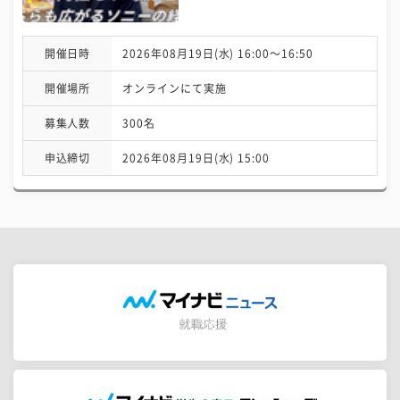
開催日時
2026年08月19日(水) 16:00〜16:50
開催場所
オンラインにて実施
募集人数
300名
申込締切
2026年08月19日(水) 15:00