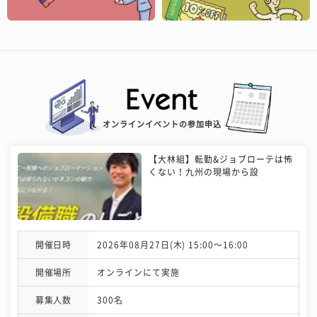
オンラインイベントの参加申込
【大林組】転勤&ジョブローテは怖
くない！九州の現場から設
開催日時
2026年08月27日(木) 15:00〜16:00
開催場所
オンラインにて実施
募集人数
300名