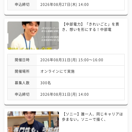
申込締切
2026年08月27日(木) 14:00
【中部電力】「きれいごと」を貫
き、想いを形にする！中部電
開催日時
2026年08月31日(月) 15:00〜16:00
開催場所
オンラインにて実施
募集人数
300名
申込締切
2026年08月31日(月) 14:00
【ソニー】誰一人、同じキャリアは
歩まない。ソニーで描く、