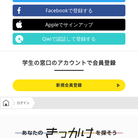
Facebookで登録する
Appleでサインアップ
Qwiで認証して登録する
学生の窓口のアカウントで会員登録
新規会員登録
学生の窓口トップ
ログイン