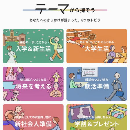
あなたへのきっかけが詰まった、6つのトビラ