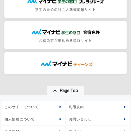
学生のための社会人準備応援サイト
合宿免許が申込める情報サイト
Page Top
このサイトについて
利用規約
個人情報について
お問い合わせ