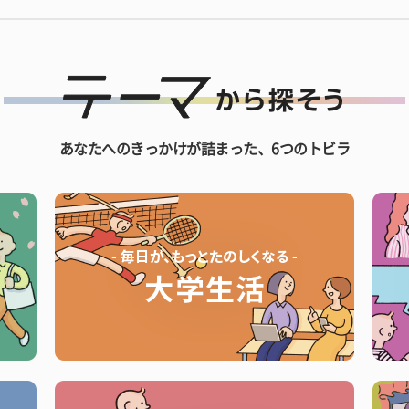
あなたへのきっかけが詰まった、6つのトビラ