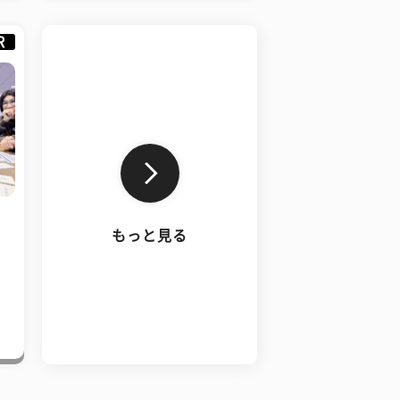
R
もっと見る
、