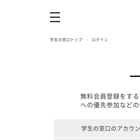
学生の窓口トップ
ログイン
無料会員登録をする
への優先参加などの
学生の窓口のアカウ