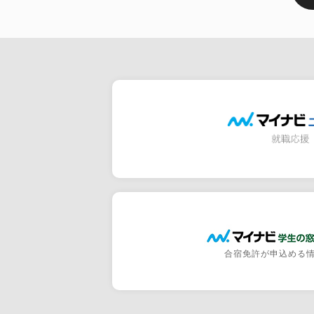
合宿免許が申込める