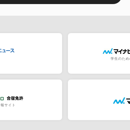
学生のため
情報サイト