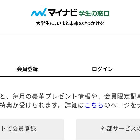
会員登録
ログイン
と、毎月の豪華プレゼント情報や、会員限定記
特典が受けられます。詳細は
こちら
のページを
ントで会員登録
外部サービス