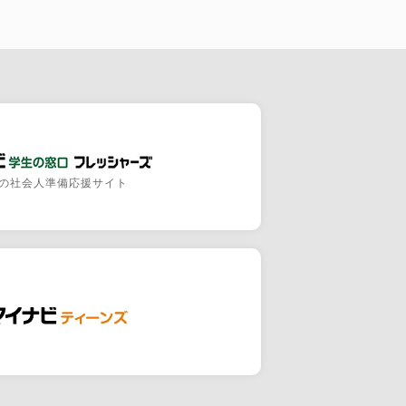
の社会人準備応援サイト